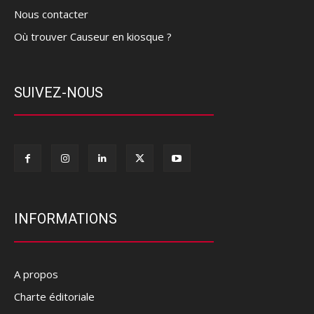
Nous contacter
Où trouver Causeur en kiosque ?
SUIVEZ-NOUS
INFORMATIONS
A propos
Charte éditoriale