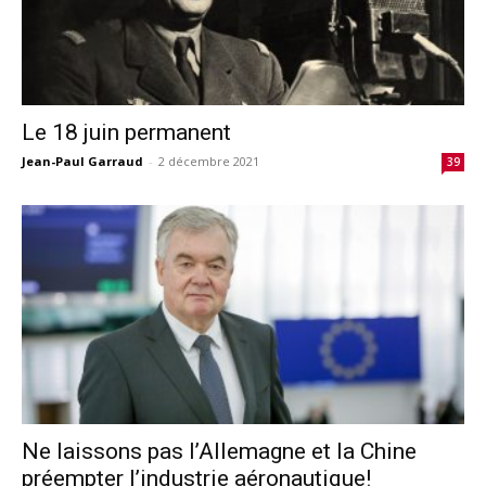
Le 18 juin permanent
Jean-Paul Garraud
-
2 décembre 2021
39
Ne laissons pas l’Allemagne et la Chine
préempter l’industrie aéronautique!