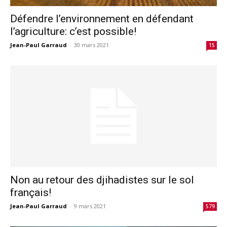
Défendre l’environnement en défendant
l’agriculture: c’est possible!
Jean-Paul Garraud
-
30 mars 2021
15
Non au retour des djihadistes sur le sol
français!
Jean-Paul Garraud
-
9 mars 2021
579