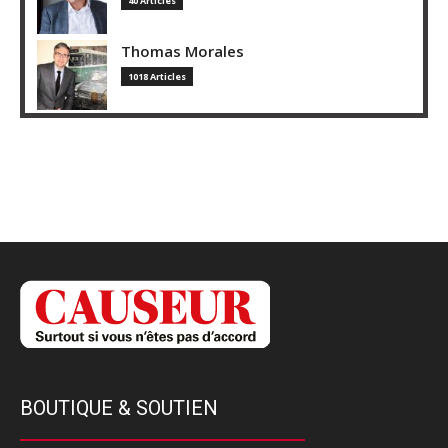
40 Articles
Thomas Morales
1018 Articles
BOUTIQUE & SOUTIEN