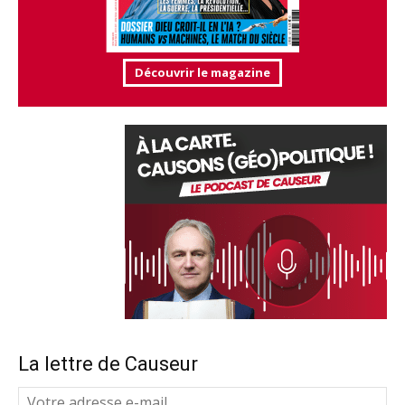
Découvrir le magazine
La lettre de Causeur