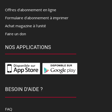
Offres d’abonnement en ligne
Formulaire d'abonnement à imprimer
Achat magazine à l'unité
Faire un don
NOS APPLICATIONS
BESOIN D'AIDE ?
FAQ