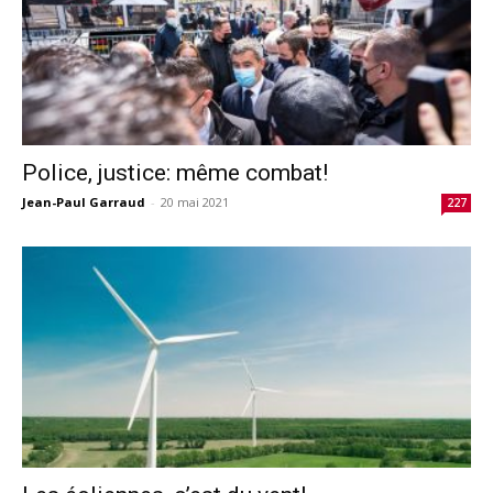
Police, justice: même combat!
Jean-Paul Garraud
-
20 mai 2021
227