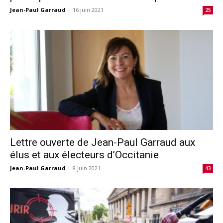
Jean-Paul Garraud
-
16 juin 2021
25
Lettre ouverte de Jean-Paul Garraud aux
élus et aux électeurs d’Occitanie
Jean-Paul Garraud
-
8 juin 2021
43