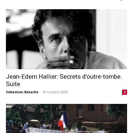
Jean-Edern Hallier: Secrets d’outre-tombe.
Suite
Sébastien Bataille
-
10 octobre 2020
9