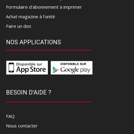
Formulaire d'abonnement à imprimer
Achat magazine à l'unité
Faire un don
NOS APPLICATIONS
BESOIN D'AIDE ?
FAQ
Nous contacter