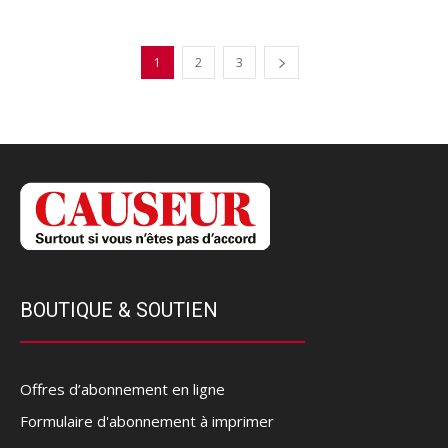
1
2
3
BOUTIQUE & SOUTIEN
Offres d’abonnement en ligne
Formulaire d'abonnement à imprimer