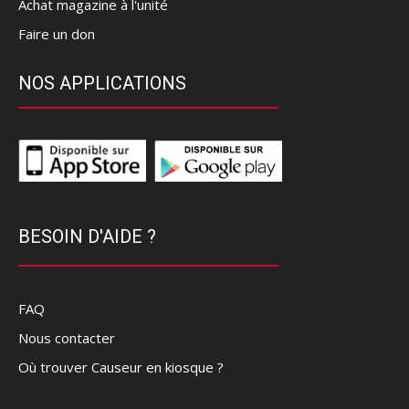
Achat magazine à l'unité
Faire un don
NOS APPLICATIONS
BESOIN D'AIDE ?
FAQ
Nous contacter
Où trouver Causeur en kiosque ?