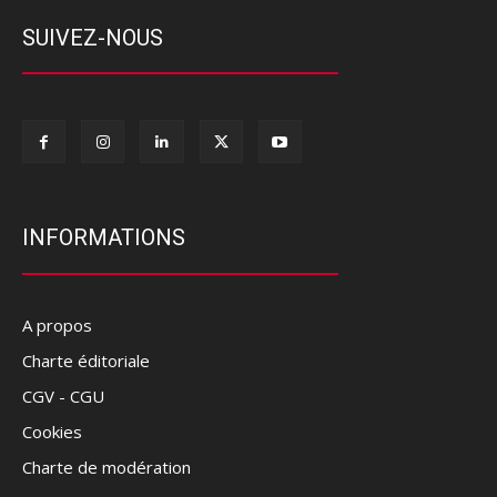
SUIVEZ-NOUS
INFORMATIONS
A propos
Charte éditoriale
CGV - CGU
Cookies
Charte de modération