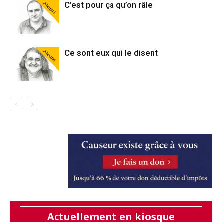
Abonné
C’est pour ça qu’on râle
Abonné
Ce sont eux qui le disent
Actuellement en kiosque