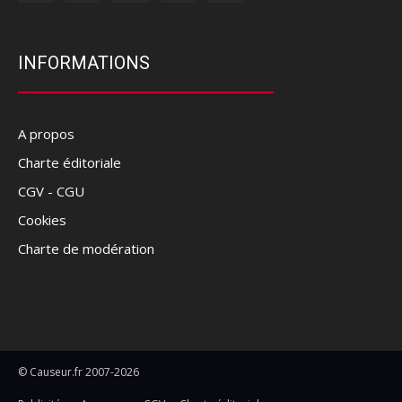
INFORMATIONS
A propos
Charte éditoriale
CGV - CGU
Cookies
Charte de modération
© Causeur.fr 2007-2026