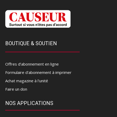
BOUTIQUE & SOUTIEN
Offres d’abonnement en ligne
Formulaire d'abonnement à imprimer
Achat magazine à l'unité
Faire un don
NOS APPLICATIONS