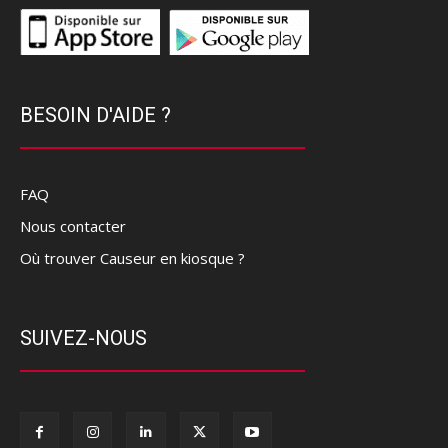
BESOIN D'AIDE ?
FAQ
Nous contacter
Où trouver Causeur en kiosque ?
SUIVEZ-NOUS