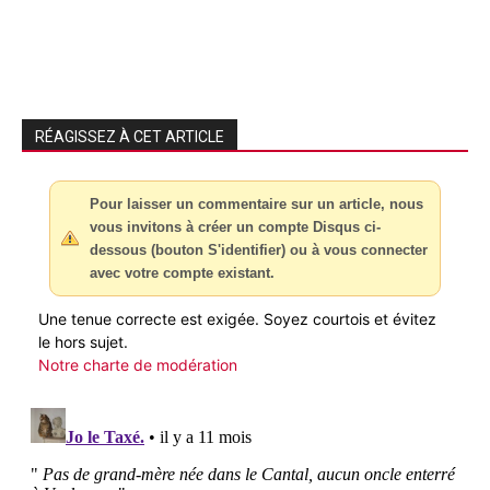
RÉAGISSEZ À CET ARTICLE
Pour laisser un commentaire sur un article, nous
vous invitons à créer un compte Disqus ci-
dessous (bouton S'identifier) ou à vous connecter
avec votre compte existant.
Une tenue correcte est exigée. Soyez courtois et évitez
le hors sujet.
Notre charte de modération