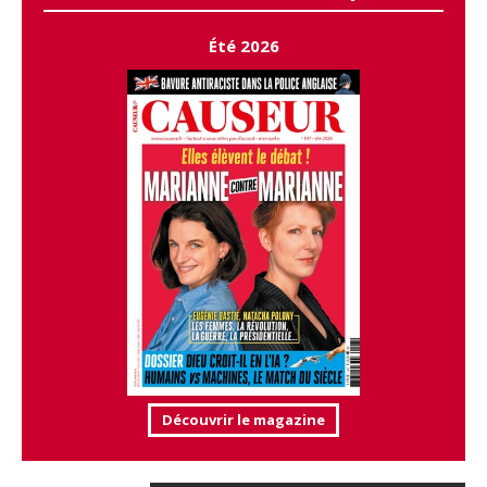
Été 2026
Découvrir le magazine