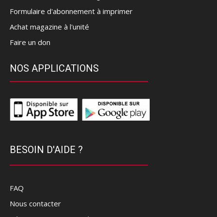
Formulaire d'abonnement à imprimer
Achat magazine à l'unité
Faire un don
NOS APPLICATIONS
BESOIN D'AIDE ?
FAQ
Nous contacter