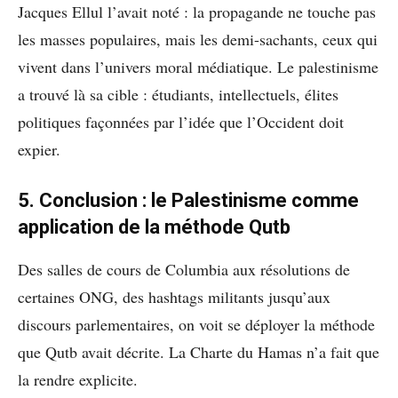
Jacques Ellul l’avait noté : la propagande ne touche pas
les masses populaires, mais les demi-sachants, ceux qui
vivent dans l’univers moral médiatique. Le palestinisme
a trouvé là sa cible : étudiants, intellectuels, élites
politiques façonnées par l’idée que l’Occident doit
expier.
5. Conclusion : le Palestinisme comme
application de la méthode Qutb
Des salles de cours de Columbia aux résolutions de
certaines ONG, des hashtags militants jusqu’aux
discours parlementaires, on voit se déployer la méthode
que Qutb avait décrite. La Charte du Hamas n’a fait que
la rendre explicite.