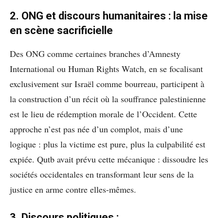
2. ONG et discours humanitaires : la mise
en scène sacrificielle
Des ONG comme certaines branches d’Amnesty
International ou Human Rights Watch, en se focalisant
exclusivement sur Israël comme bourreau, participent à
la construction d’un récit où la souffrance palestinienne
est le lieu de rédemption morale de l’Occident. Cette
approche n’est pas née d’un complot, mais d’une
logique : plus la victime est pure, plus la culpabilité est
expiée. Qutb avait prévu cette mécanique : dissoudre les
sociétés occidentales en transformant leur sens de la
justice en arme contre elles-mêmes.
3. Discours politiques :