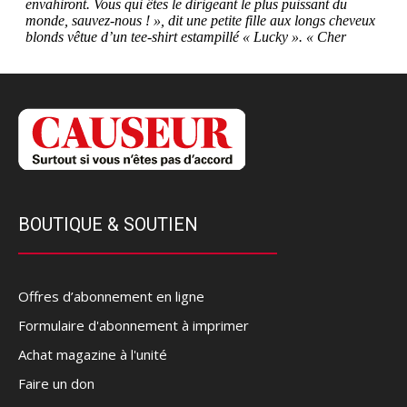
BOUTIQUE & SOUTIEN
Offres d’abonnement en ligne
Formulaire d'abonnement à imprimer
Achat magazine à l'unité
Faire un don