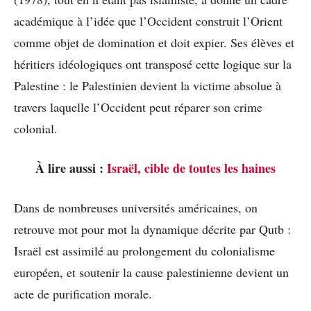
académique à l’idée que l’Occident construit l’Orient
comme objet de domination et doit expier. Ses élèves et
héritiers idéologiques ont transposé cette logique sur la
Palestine : le Palestinien devient la victime absolue à
travers laquelle l’Occident peut réparer son crime
colonial.
À lire aussi :
Israël, cible de toutes les haines
Dans de nombreuses universités américaines, on
retrouve mot pour mot la dynamique décrite par Qutb :
Israël est assimilé au prolongement du colonialisme
européen, et soutenir la cause palestinienne devient un
acte de purification morale.