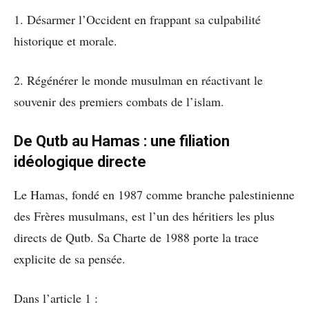
1. Désarmer l’Occident en frappant sa culpabilité
historique et morale.
2. Régénérer le monde musulman en réactivant le
souvenir des premiers combats de l’islam.
De Qutb au Hamas : une filiation
idéologique directe
Le Hamas, fondé en 1987 comme branche palestinienne
des Frères musulmans, est l’un des héritiers les plus
directs de Qutb. Sa Charte de 1988 porte la trace
explicite de sa pensée.
Dans l’article 1 :