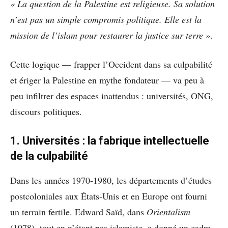
« La question de la Palestine est religieuse. Sa solution
n’est pas un simple compromis politique. Elle est la
mission de l’islam pour restaurer la justice sur terre »
.
Cette logique — frapper l’Occident dans sa culpabilité
et ériger la Palestine en mythe fondateur — va peu à
peu infiltrer des espaces inattendus : universités, ONG,
discours politiques.
1. Universités : la fabrique intellectuelle
de la culpabilité
Dans les années 1970-1980, les départements d’études
postcoloniales aux États-Unis et en Europe ont fourni
un terrain fertile. Edward Saïd, dans
Orientalism
(1978), tout en n’étant pas islamiste, a donné un cadre