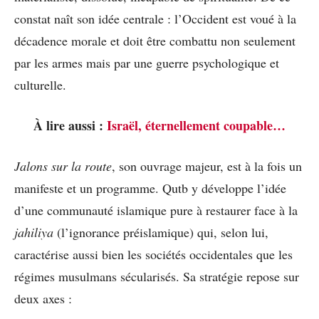
constat naît son idée centrale : l’Occident est voué à la
décadence morale et doit être combattu non seulement
par les armes mais par une guerre psychologique et
culturelle.
À lire aussi :
Israël, éternellement coupable…
Jalons sur la route
, son ouvrage majeur, est à la fois un
manifeste et un programme. Qutb y développe l’idée
d’une communauté islamique pure à restaurer face à la
jahiliya
(l’ignorance préislamique) qui, selon lui,
caractérise aussi bien les sociétés occidentales que les
régimes musulmans sécularisés. Sa stratégie repose sur
deux axes :