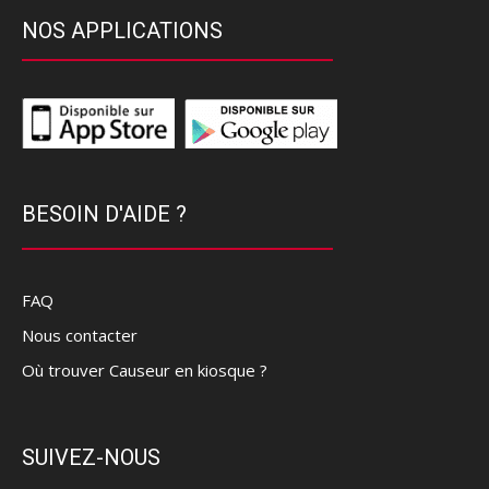
NOS APPLICATIONS
BESOIN D'AIDE ?
FAQ
Nous contacter
Où trouver Causeur en kiosque ?
SUIVEZ-NOUS