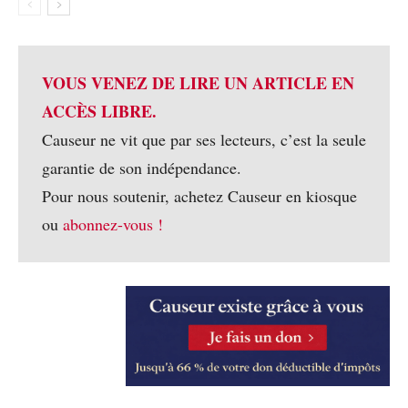
VOUS VENEZ DE LIRE UN ARTICLE EN
ACCÈS LIBRE.
Causeur ne vit que par ses lecteurs, c’est la seule
garantie de son indépendance.
Pour nous soutenir, achetez Causeur en kiosque
ou
abonnez-vous !