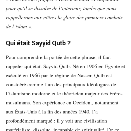
pour qu’il se dissolve de l’intérieur, tandis que nous
rappellerons aux nôtres la gloire des premiers combats
de l’islam ».
Qui était Sayyid Qutb ?
Pour comprendre la portée de cette phrase, il faut
rappeler qui était Sayyid Qutb. Né en 1906 en Égypte et
exécuté en 1966 par le régime de Nasser, Qutb est
considéré comme l’un des principaux idéologues de
l’islamisme moderne et le théoricien majeur des Frères
musulmans. Son expérience en Occident, notamment
aux États-Unis à la fin des années 1940, l’a
profondément marqué : il y voit une civilisation
matérialiste, dissolue, incapable de spiritualité. De ce