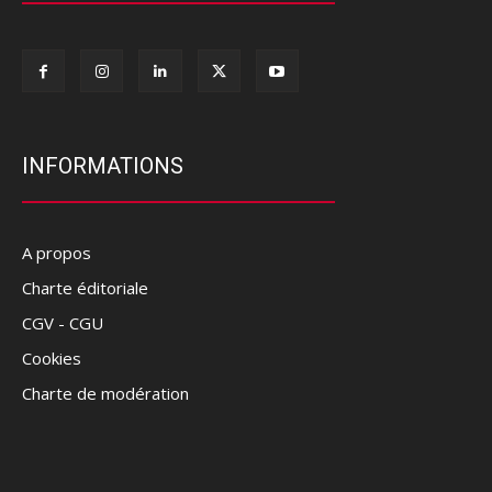
INFORMATIONS
A propos
Charte éditoriale
CGV - CGU
Cookies
Charte de modération