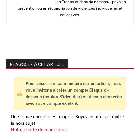
en France et dans de nombreux pays en
prévention ou en réconciliation de violences individuelles et
collectives.
RÉAGISSEZ À CET ARTICLE
Pour laisser un commentaire sur un article, nous
vous invitons à créer un compte Disqus ci-
dessous (bouton S'identifier) ou à vous connecter
avec votre compte existant.
Une tenue correcte est exigée. Soyez courtois et évitez
le hors sujet.
Notre charte de modération