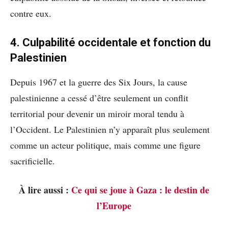
contre eux.
4. Culpabilité occidentale et fonction du
Palestinien
Depuis 1967 et la guerre des Six Jours, la cause
palestinienne a cessé d’être seulement un conflit
territorial pour devenir un miroir moral tendu à
l’Occident. Le Palestinien n’y apparaît plus seulement
comme un acteur politique, mais comme une figure
sacrificielle.
À lire aussi :
Ce qui se joue à Gaza : le destin de
l’Europe