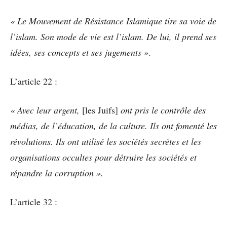
« Le Mouvement de Résistance Islamique tire sa voie de
l’islam. Son mode de vie est l’islam. De lui, il prend ses
idées, ses concepts et ses jugements »
.
L’article 22 :
« Avec leur argent,
[les Juifs]
ont pris le contrôle des
médias, de l’éducation, de la culture. Ils ont fomenté les
révolutions. Ils ont utilisé les sociétés secrètes et les
organisations occultes pour détruire les sociétés et
répandre la corruption ».
L’article 32 :