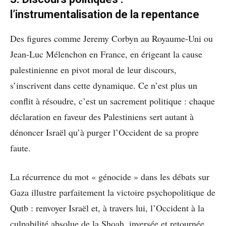
l’instrumentalisation de la repentance
Des figures comme Jeremy Corbyn au Royaume-Uni ou
Jean-Luc Mélenchon en France, en érigeant la cause
palestinienne en pivot moral de leur discours,
s’inscrivent dans cette dynamique. Ce n’est plus un
conflit à résoudre, c’est un sacrement politique : chaque
déclaration en faveur des Palestiniens sert autant à
dénoncer Israël qu’à purger l’Occident de sa propre
faute.
La récurrence du mot « génocide » dans les débats sur
Gaza illustre parfaitement la victoire psychopolitique de
Qutb : renvoyer Israël et, à travers lui, l’Occident à la
culpabilité absolue de la Shoah, inversée et retournée