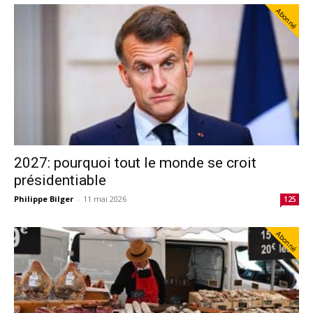
Abonné
2027: pourquoi tout le monde se croit
présidentiable
Philippe Bilger
-
11 mai 2026
125
Abonné