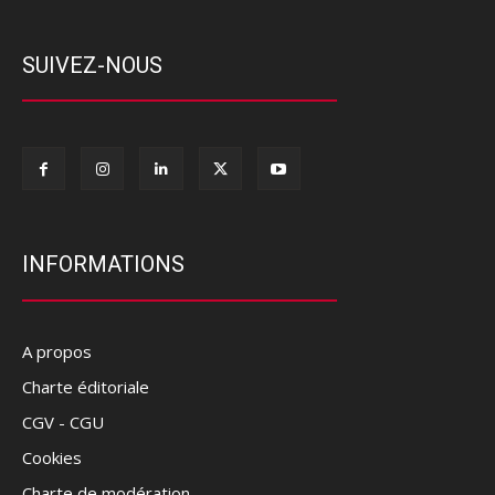
SUIVEZ-NOUS
INFORMATIONS
A propos
Charte éditoriale
CGV - CGU
Cookies
Charte de modération