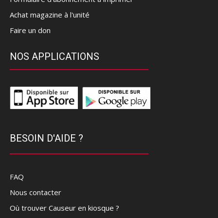
Achat magazine à l'unité
Faire un don
NOS APPLICATIONS
BESOIN D'AIDE ?
FAQ
Nous contacter
Où trouver Causeur en kiosque ?