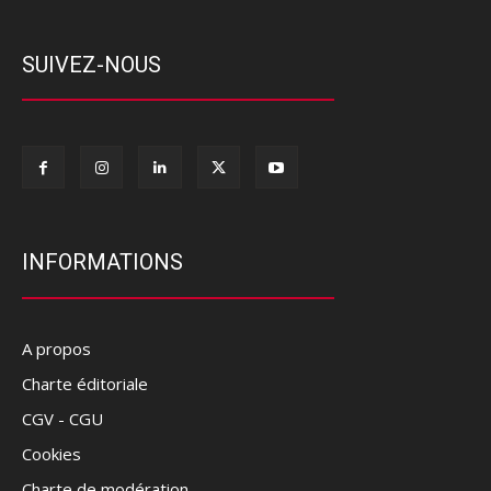
SUIVEZ-NOUS
INFORMATIONS
A propos
Charte éditoriale
CGV - CGU
Cookies
Charte de modération