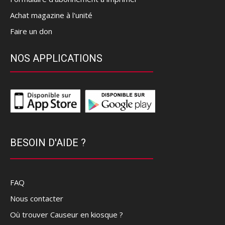
Achat magazine à l'unité
Faire un don
NOS APPLICATIONS
BESOIN D'AIDE ?
FAQ
Nous contacter
Où trouver Causeur en kiosque ?