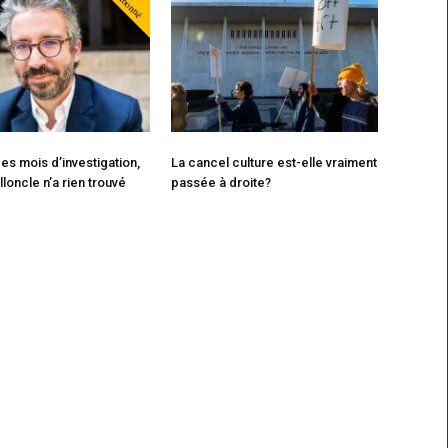
Abonné
es mois d’investigation,
La cancel culture est-elle vraiment
loncle n’a rien trouvé
passée à droite?