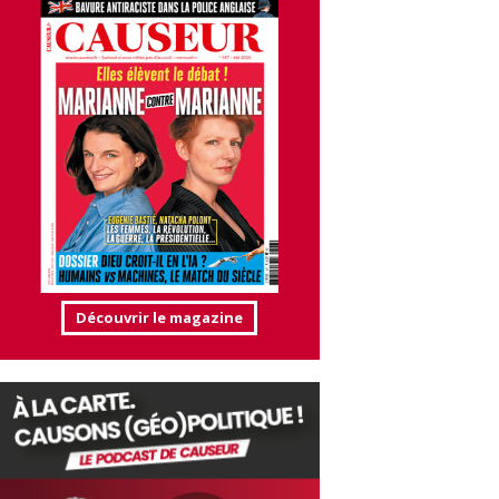
Découvrir le magazine