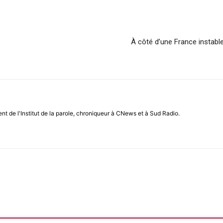
À côté d’une France instable
ent de l'Institut de la parole, chroniqueur à CNews et à Sud Radio.