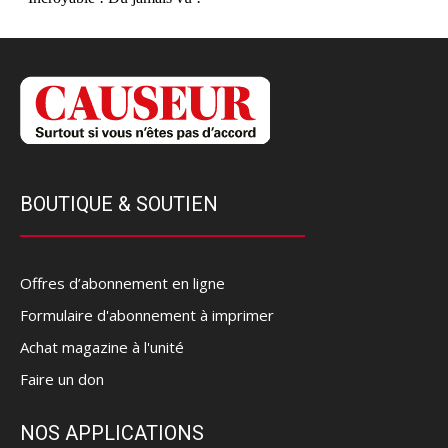
BOUTIQUE & SOUTIEN
Offres d’abonnement en ligne
Formulaire d'abonnement à imprimer
Achat magazine à l'unité
Faire un don
NOS APPLICATIONS