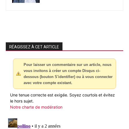
RÉAGISSEZ À CET ARTICLE
Pour laisser un commentaire sur un article, nous
vous invitons à créer un compte Disqus ci-
dessous (bouton S'identifier) ou à vous connecter
avec votre compte existant.
Une tenue correcte est exigée. Soyez courtois et évitez
le hors sujet.
Notre charte de modération