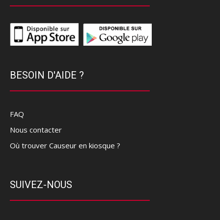
BESOIN D'AIDE ?
FAQ
Nous contacter
Où trouver Causeur en kiosque ?
SUIVEZ-NOUS