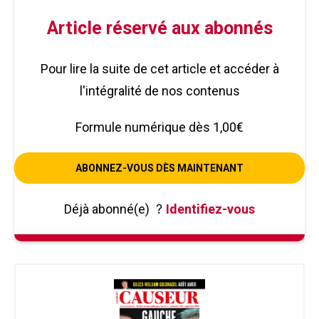
Article réservé aux abonnés
Pour lire la suite de cet article et accéder à
l'intégralité de nos contenus
Formule numérique dès 1,00€
ABONNEZ-VOUS DÈS MAINTENANT
Déjà abonné(e)
?
Identifiez-vous