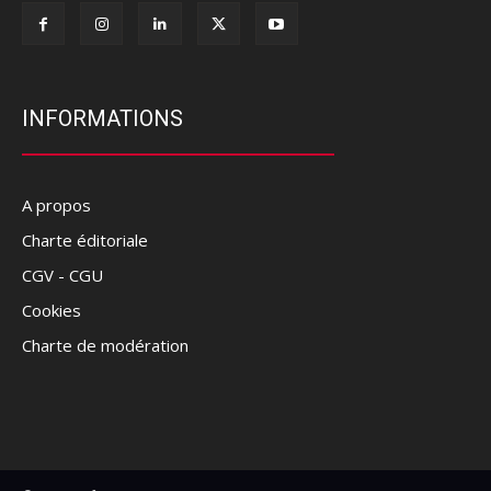
INFORMATIONS
A propos
Charte éditoriale
CGV - CGU
Cookies
Charte de modération