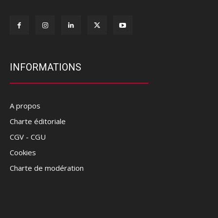
INFORMATIONS
A propos
Charte éditoriale
CGV - CGU
Cookies
Charte de modération