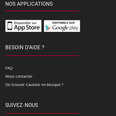
NOS APPLICATIONS
BESOIN D'AIDE ?
FAQ
Nous contacter
Où trouver Causeur en kiosque ?
SUIVEZ-NOUS