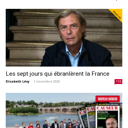
Abonné
Les sept jours qui ébranlèrent la France
Elisabeth Lévy
-
1 novembre 2020
110