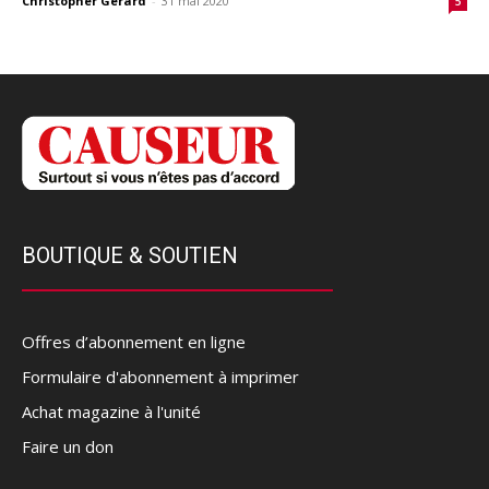
Christopher Gérard
-
31 mai 2020
5
BOUTIQUE & SOUTIEN
Offres d’abonnement en ligne
Formulaire d'abonnement à imprimer
Achat magazine à l'unité
Faire un don