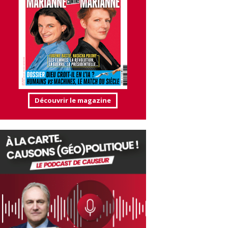
Découvrir le magazine