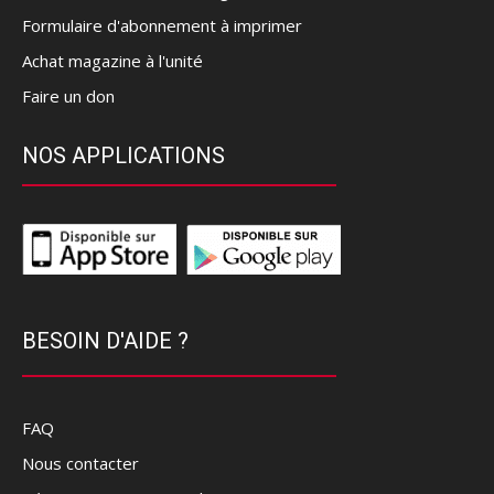
Formulaire d'abonnement à imprimer
Achat magazine à l'unité
Faire un don
NOS APPLICATIONS
BESOIN D'AIDE ?
FAQ
Nous contacter