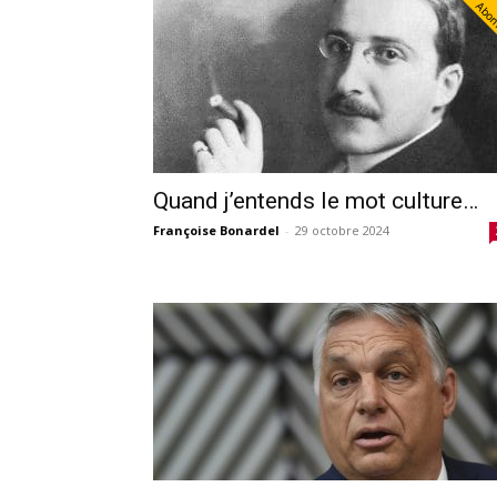
Abo
Quand j’entends le mot culture…
Françoise Bonardel
-
29 octobre 2024