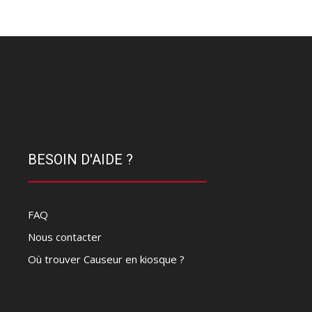
BESOIN D'AIDE ?
FAQ
Nous contacter
Où trouver Causeur en kiosque ?