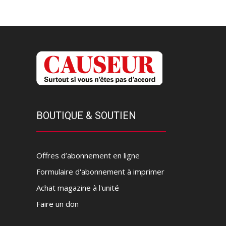
BOUTIQUE & SOUTIEN
Offres d’abonnement en ligne
Formulaire d'abonnement à imprimer
Achat magazine à l'unité
Faire un don