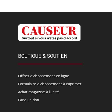
BOUTIQUE & SOUTIEN
Offres d’abonnement en ligne
Formulaire d'abonnement à imprimer
Achat magazine à l'unité
Faire un don