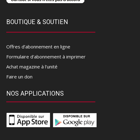
BOUTIQUE & SOUTIEN
Offres d’abonnement en ligne
Formulaire d'abonnement à imprimer
Achat magazine à l'unité
Faire un don
NOS APPLICATIONS