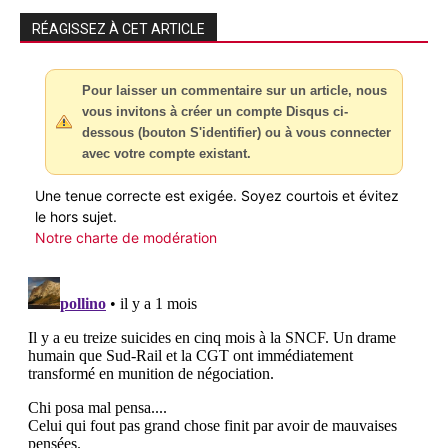
RÉAGISSEZ À CET ARTICLE
Pour laisser un commentaire sur un article, nous
vous invitons à créer un compte Disqus ci-
dessous (bouton S'identifier) ou à vous connecter
avec votre compte existant.
Une tenue correcte est exigée. Soyez courtois et évitez
le hors sujet.
Notre charte de modération