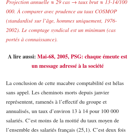
Projection annuelle ≈ 29 cas → taux brut ≈ 13-14/100
000. À comparer avec prudence au taux COSMOP
(standardisé sur l’âge, hommes uniquement, 1976-
2002). Le comptage syndical est un minimum (cas
portés à connaissance).
A lire aussi:
Mai-68, 2005, PSG: chaque émeute est
un message adressé à la société
La conclusion de cette macabre comptabilité est hélas
sans appel. Les cheminots morts depuis janvier
représentent, ramenés à l’effectif du groupe et
annualisés, un taux d’environ 13 à 14 pour 100 000
salariés. C’est moins de la moitié du taux moyen de
l’ensemble des salariés français (25,1). C’est deux fois