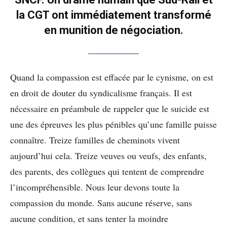
la CGT ont immédiatement transformé
en munition de négociation.
Quand la compassion est effacée par le cynisme, on est
en droit de douter du syndicalisme français. Il est
nécessaire en préambule de rappeler que le suicide est
une des épreuves les plus pénibles qu’une famille puisse
connaître. Treize familles de cheminots vivent
aujourd’hui cela. Treize veuves ou veufs, des enfants,
des parents, des collègues qui tentent de comprendre
l’incompréhensible. Nous leur devons toute la
compassion du monde. Sans aucune réserve, sans
aucune condition, et sans tenter la moindre