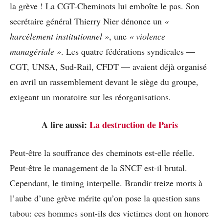
la grève ! La CGT-Cheminots lui emboîte le pas. Son
secrétaire général Thierry Nier dénonce un
«
harcèlement institutionnel »
, une
« violence
managériale »
. Les quatre fédérations syndicales —
CGT, UNSA, Sud-Rail, CFDT — avaient déjà organisé
en avril un rassemblement devant le siège du groupe,
exigeant un moratoire sur les réorganisations.
A lire aussi:
La destruction de Paris
Peut-être la souffrance des cheminots est-elle réelle.
Peut-être le management de la SNCF est-il brutal.
Cependant, le timing interpelle. Brandir treize morts à
l’aube d’une grève mérite qu’on pose la question sans
tabou: ces hommes sont-ils des victimes dont on honore