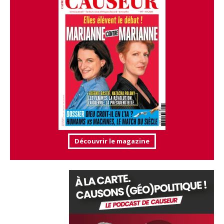
Découvrir le magazine