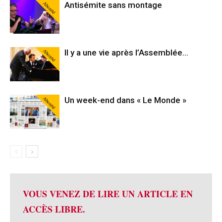
Abonné
Antisémite sans montage
Abonné
Il y a une vie après l’Assemblée…
Abonné
Un week-end dans « Le Monde »
VOUS VENEZ DE LIRE UN ARTICLE EN
ACCÈS LIBRE.