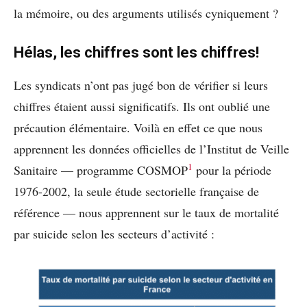
la mémoire, ou des arguments utilisés cyniquement ?
Hélas, les chiffres sont les chiffres!
Les syndicats n’ont pas jugé bon de vérifier si leurs
chiffres étaient aussi significatifs. Ils ont oublié une
précaution élémentaire. Voilà en effet ce que nous
apprennent les données officielles de l’Institut de Veille
1
Sanitaire — programme COSMOP
pour la période
1976-2002, la seule étude sectorielle française de
référence — nous apprennent sur le taux de mortalité
par suicide selon les secteurs d’activité :