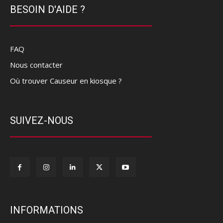
BESOIN D'AIDE ?
FAQ
Nous contacter
Où trouver Causeur en kiosque ?
SUIVEZ-NOUS
INFORMATIONS