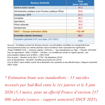
* Estimation brute non standardisée : 13 suicides
recensés par Sud-Rail entre le 1er janvier et le 8 juin
2026 (5,3 mois), pour un effectif France d’environ 217
000 salariés (source : rapport semestriel SNCF 2025).