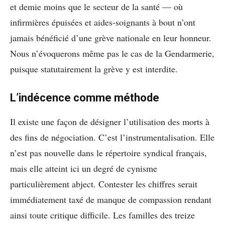
et demie moins que le secteur de la santé — où
infirmières épuisées et aides-soignants à bout n’ont
jamais bénéficié d’une grève nationale en leur honneur.
Nous n’évoquerons même pas le cas de la Gendarmerie,
puisque statutairement la grève y est interdite.
L’indécence comme méthode
Il existe une façon de désigner l’utilisation des morts à
des fins de négociation. C’est l’instrumentalisation. Elle
n’est pas nouvelle dans le répertoire syndical français,
mais elle atteint ici un degré de cynisme
particulièrement abject. Contester les chiffres serait
immédiatement taxé de manque de compassion rendant
ainsi toute critique difficile. Les familles des treize