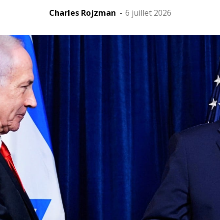
Charles Rojzman
-
6 juillet 2026