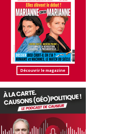
Découvrir le magazine