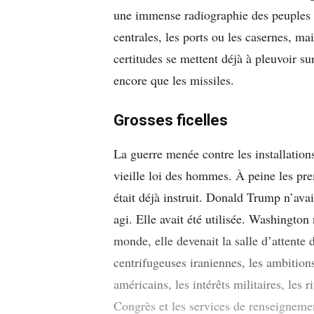
une immense radiographie des peuples 
centrales, les ports ou les casernes, ma
certitudes se mettent déjà à pleuvoir su
encore que les missiles.
Grosses ficelles
La guerre menée contre les installation
vieille loi des hommes. À peine les pre
était déjà instruit. Donald Trump n’avai
agi. Elle avait été utilisée. Washington
monde, elle devenait la salle d’attente 
centrifugeuses iraniennes, les ambitions
américains, les intérêts militaires, les 
Congrès et les services de renseignement