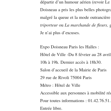
départir d’un humour aérien (revoir Le
Doisneau a pris les plus belles photogr
malgré la queue et la mode outrancière 
triporteur
ou
La marchande de fleurs,
g
Je n’ai plus d’excuses.
Expo Doisneau Paris les Halles :
Hôtel de Ville -Du 8 février au 28 avri
10h à 19h. Dernier accès à 18h30.
Salon d’accueil de la Mairie de Paris
29 rue de Rivoli 75004 Paris
Métro : Hôtel de Ville
Accessible aux personnes à mobilité ré
Pour toutes informations : 01.42.76.51.
Entrée libre.