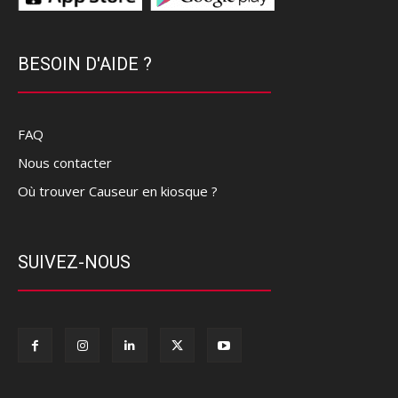
BESOIN D'AIDE ?
FAQ
Nous contacter
Où trouver Causeur en kiosque ?
SUIVEZ-NOUS