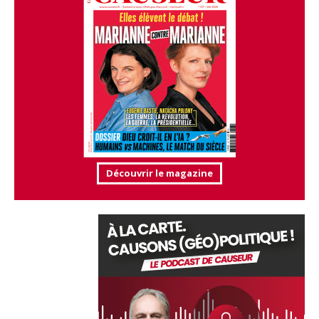
Découvrir le magazine