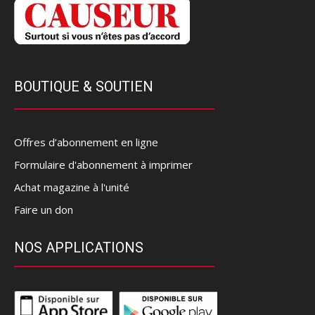
BOUTIQUE & SOUTIEN
Offres d’abonnement en ligne
Formulaire d'abonnement à imprimer
Achat magazine à l'unité
Faire un don
NOS APPLICATIONS