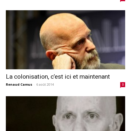
La colonisation, c’est ici et maintenant
Renaud Camus
-
6 août 2014
0