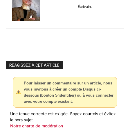
Écrivain.
RÉAGISSEZ À CET ARTICLE
Pour laisser un commentaire sur un article, nous
vous invitons à créer un compte Disqus ci-
dessous (bouton S'identifier) ou à vous connecter
avec votre compte existant.
Une tenue correcte est exigée. Soyez courtois et évitez
le hors sujet.
Notre charte de modération