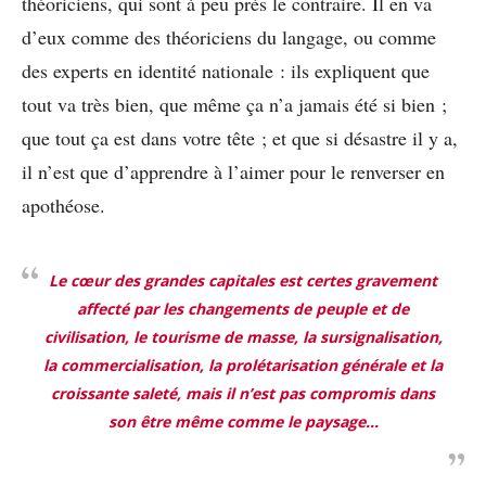
théoriciens, qui sont à peu près le contraire. Il en va
d’eux comme des théoriciens du langage, ou comme
des experts en identité nationale : ils expliquent que
tout va très bien, que même ça n’a jamais été si bien ;
que tout ça est dans votre tête ; et que si désastre il y a,
il n’est que d’apprendre à l’aimer pour le renverser en
apothéose.
Le cœur des grandes capitales est certes gravement
affecté par les changements de peuple et de
civilisation, le tourisme de masse, la sursignalisation,
la commercialisation, la prolétarisation générale et la
croissante saleté, mais il n’est pas compromis dans
son être même comme le paysage…