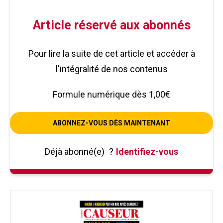
Article réservé aux abonnés
Pour lire la suite de cet article et accéder à
l'intégralité de nos contenus
Formule numérique dès 1,00€
ABONNEZ-VOUS DÈS MAINTENANT
Déjà abonné(e)
?
Identifiez-vous