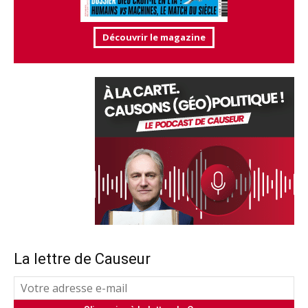
Découvrir le magazine
La lettre de Causeur