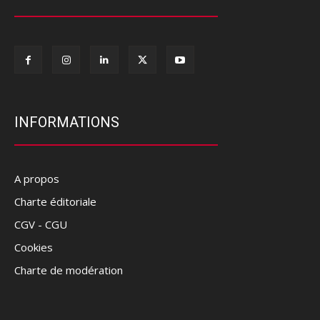
INFORMATIONS
A propos
Charte éditoriale
CGV - CGU
Cookies
Charte de modération