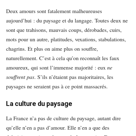
Deux amours sont fatalement malheureuses
aujourd’hui : du paysage et du langage. Toutes deux ne
sont que trahisons, mauvais coups, dérobades, cuirs,
mots pour un autre, platitudes, vexations, stabulations,
chagrins. Et plus on aime plus on souffre,
naturellement. C’est à cela qu’on reconnaît les faux
amoureux, qui sont l’immense majorité : eux
ne
souffrent pas
. S’ils n’étaient pas majoritaires, les
paysages ne seraient pas à ce point massacrés.
La culture du paysage
La France n’a pas de culture du paysage, autant dire
qu’elle n’en a pas d’amour. Elle n’en a que des