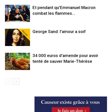
Et pendant qu’Emmanuel Macron
combat les flammes…
Abonné
George Sand: l’amour a soif
34 000 euros d’amende pour avoir
tenté de sauver Marie-Thérèse