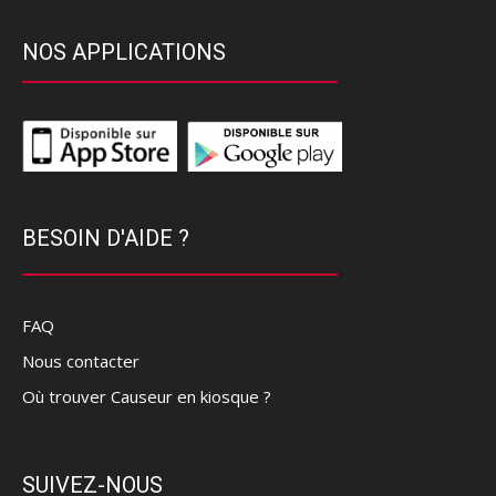
NOS APPLICATIONS
BESOIN D'AIDE ?
FAQ
Nous contacter
Où trouver Causeur en kiosque ?
SUIVEZ-NOUS