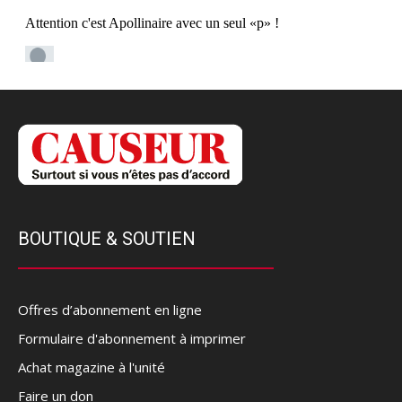
BOUTIQUE & SOUTIEN
Offres d’abonnement en ligne
Formulaire d'abonnement à imprimer
Achat magazine à l'unité
Faire un don