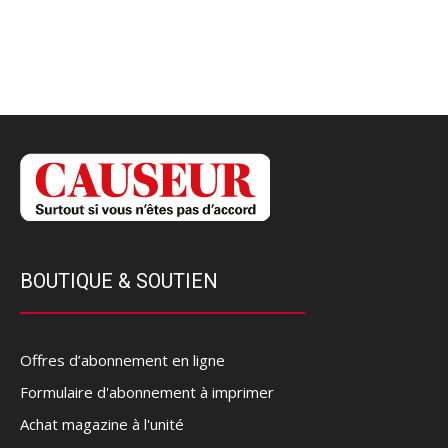
BOUTIQUE & SOUTIEN
Offres d’abonnement en ligne
Formulaire d'abonnement à imprimer
Achat magazine à l'unité