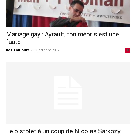
Mariage gay : Ayrault, ton mépris est une
faute
Koz Toujours
-
12 octobre 2012
0
Le pistolet à un coup de Nicolas Sarkozy