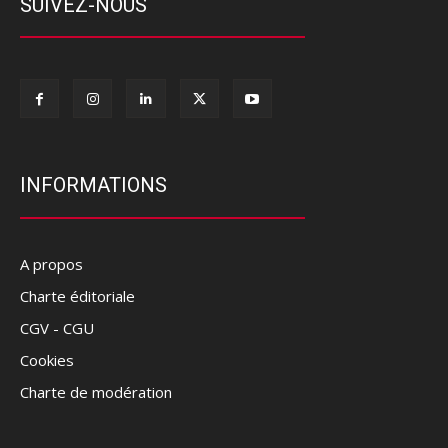
SUIVEZ-NOUS
INFORMATIONS
A propos
Charte éditoriale
CGV - CGU
Cookies
Charte de modération