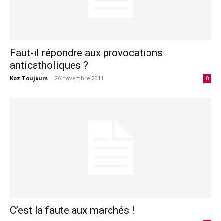
Faut-il répondre aux provocations
anticatholiques ?
Koz Toujours
-
26 novembre 2011
0
C’est la faute aux marchés !