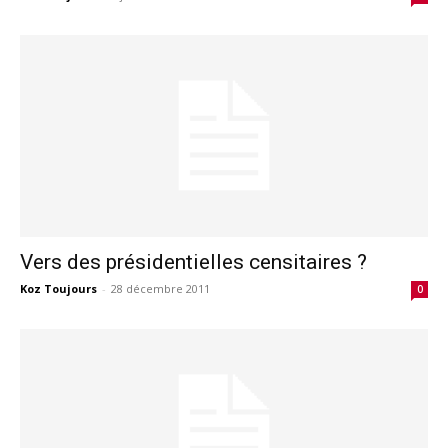
Vers des présidentielles censitaires ?
Koz Toujours
-
28 décembre 2011
0