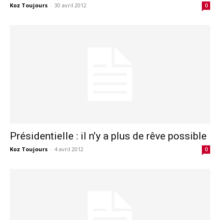
Koz Toujours
-
30 avril 2012
0
Présidentielle : il n’y a plus de rêve possible
Koz Toujours
-
4 avril 2012
0