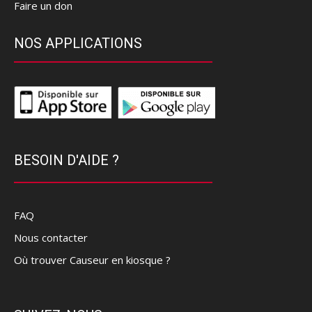
Faire un don
NOS APPLICATIONS
BESOIN D'AIDE ?
FAQ
Nous contacter
Où trouver Causeur en kiosque ?