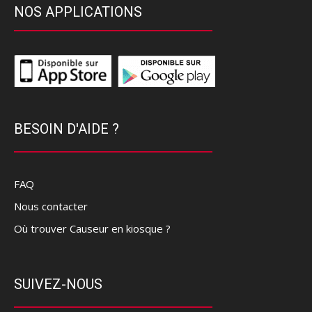
NOS APPLICATIONS
BESOIN D'AIDE ?
FAQ
Nous contacter
Où trouver Causeur en kiosque ?
SUIVEZ-NOUS