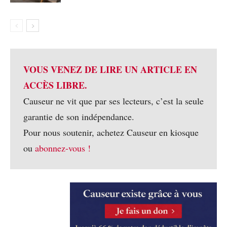
VOUS VENEZ DE LIRE UN ARTICLE EN
ACCÈS LIBRE.
Causeur ne vit que par ses lecteurs, c’est la seule
garantie de son indépendance.
Pour nous soutenir, achetez Causeur en kiosque
ou
abonnez-vous !