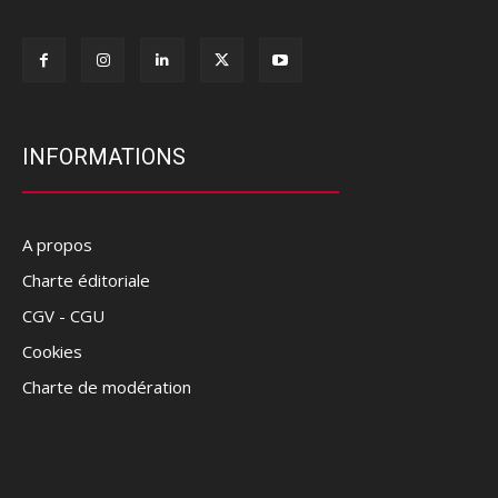
INFORMATIONS
A propos
Charte éditoriale
CGV - CGU
Cookies
Charte de modération