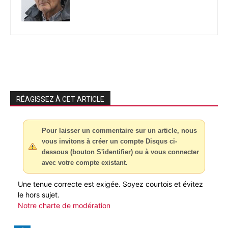
RÉAGISSEZ À CET ARTICLE
Pour laisser un commentaire sur un article, nous
vous invitons à créer un compte Disqus ci-
dessous (bouton S'identifier) ou à vous connecter
avec votre compte existant.
Une tenue correcte est exigée. Soyez courtois et évitez
le hors sujet.
Notre charte de modération