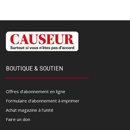
BOUTIQUE & SOUTIEN
Offres d’abonnement en ligne
Formulaire d'abonnement à imprimer
Achat magazine à l'unité
Faire un don