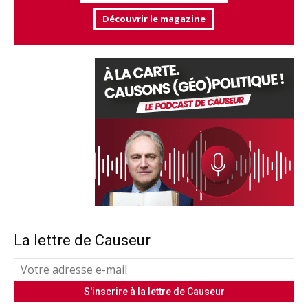
Découvrir le magazine
La lettre de Causeur