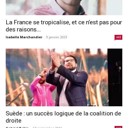
La France se tropicalise, et ce n’est pas pour
des raisons...
Isabelle Marchandier
-
9 janvier 2023
443
Suède : un succès logique de la coalition de
droite