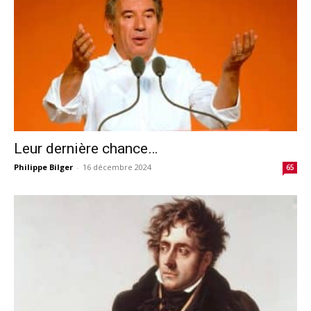
Leur dernière chance…
Philippe Bilger
-
16 décembre 2024
65