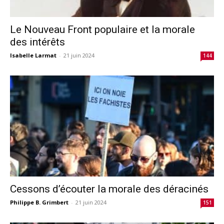
Le Nouveau Front populaire et la morale
des intérêts
Isabelle Larmat
-
21 juin 2024
144
Cessons d’écouter la morale des déracinés
Philippe B. Grimbert
-
21 juin 2024
151