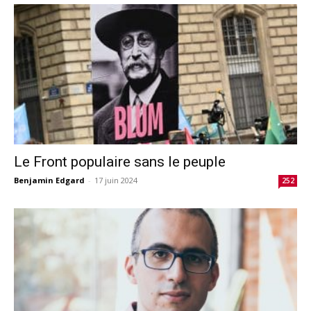
Le Front populaire sans le peuple
Benjamin Edgard
-
17 juin 2024
252