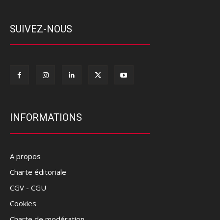
SUIVEZ-NOUS
INFORMATIONS
A propos
Charte éditoriale
CGV - CGU
Cookies
Charte de modération