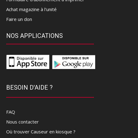
Achat magazine à l'unité
Faire un don
NOS APPLICATIONS
BESOIN D'AIDE ?
FAQ
Nous contacter
Où trouver Causeur en kiosque ?