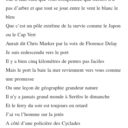
pas d’arbre et que tout se joue entre le vent le blanc le
bleu
Que c’est un pôle extrême de la survie comme le Japon
ou le Cap Vert
Aurait dit Chris Marker par la voix de Florence Delay
Je suis redescendu vers le port
Il y a bien cinq kilomètres de pentes pas faciles
Mais le port la baie la mer reviennent vers vous comme
une promesse
Ou une leçon de géographie grandeur nature
Il n’y a jamais grand monde à Serifos le dimanche
Et le ferry du soir est toujours en retard
J’ai vu l’homme sur la jetée
A côté d’une policière des Cyclades