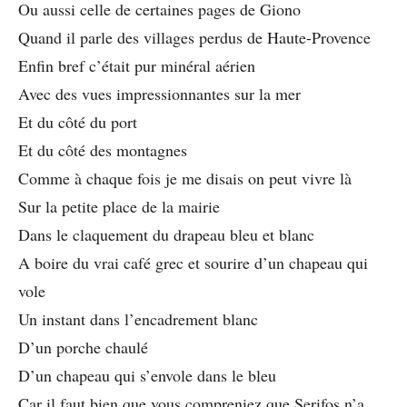
Ou aussi celle de certaines pages de Giono
Quand il parle des villages perdus de Haute-Provence
Enfin bref c’était pur minéral aérien
Avec des vues impressionnantes sur la mer
Et du côté du port
Et du côté des montagnes
Comme à chaque fois je me disais on peut vivre là
Sur la petite place de la mairie
Dans le claquement du drapeau bleu et blanc
A boire du vrai café grec et sourire d’un chapeau qui
vole
Un instant dans l’encadrement blanc
D’un porche chaulé
D’un chapeau qui s’envole dans le bleu
Car il faut bien que vous compreniez que Serifos n’a