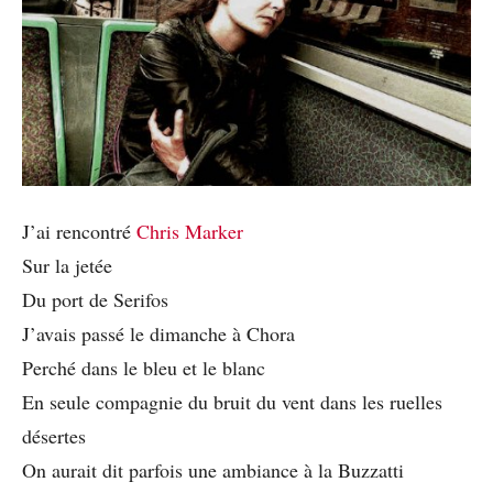
J’ai rencontré
Chris Marker
Sur la jetée
Du port de Serifos
J’avais passé le dimanche à Chora
Perché dans le bleu et le blanc
En seule compagnie du bruit du vent dans les ruelles
désertes
On aurait dit parfois une ambiance à la Buzzatti