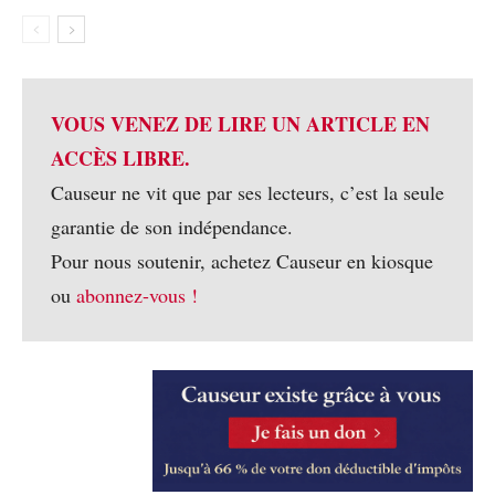
VOUS VENEZ DE LIRE UN ARTICLE EN
ACCÈS LIBRE.
Causeur ne vit que par ses lecteurs, c’est la seule
garantie de son indépendance.
Pour nous soutenir, achetez Causeur en kiosque
ou
abonnez-vous !