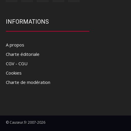
INFORMATIONS
A propos
Charte éditoriale
CGV - CGU
Cookies
Charte de modération
© Causeur.fr 2007-2026