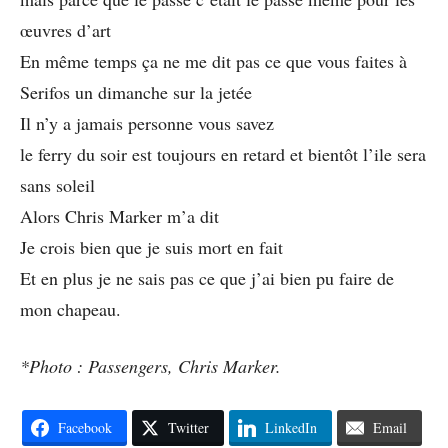
œuvres d’art
En même temps ça ne me dit pas ce que vous faites à
Serifos un dimanche sur la jetée
Il n’y a jamais personne vous savez
le ferry du soir est toujours en retard et bientôt l’ile sera
sans soleil
Alors Chris Marker m’a dit
Je crois bien que je suis mort en fait
Et en plus je ne sais pas ce que j’ai bien pu faire de
mon chapeau.
*Photo : Passengers, Chris Marker.
Facebook
Twitter
LinkedIn
Email