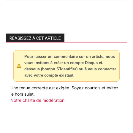
RÉAGISSEZ À CET ARTICLE
Pour laisser un commentaire sur un article, nous
vous invitons à créer un compte Disqus ci-
dessous (bouton S'identifier) ou à vous connecter
avec votre compte existant.
Une tenue correcte est exigée. Soyez courtois et évitez
le hors sujet.
Notre charte de modération