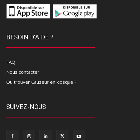
BESOIN D'AIDE ?
FAQ
Nous contacter
Où trouver Causeur en kiosque ?
SUIVEZ-NOUS