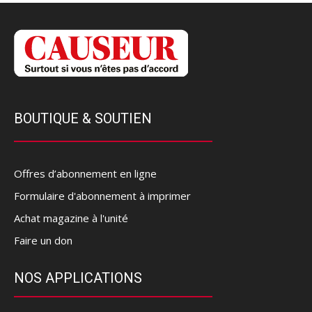
BOUTIQUE & SOUTIEN
Offres d’abonnement en ligne
Formulaire d'abonnement à imprimer
Achat magazine à l'unité
Faire un don
NOS APPLICATIONS