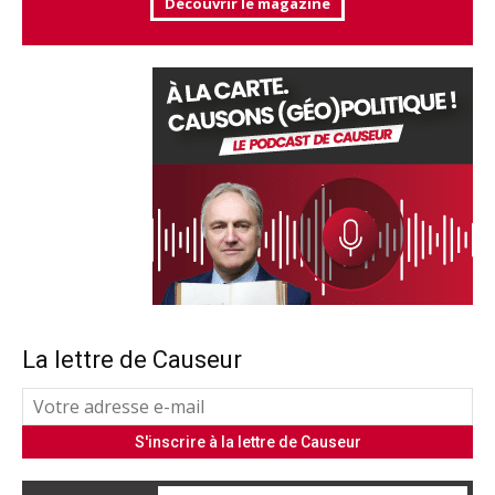
Découvrir le magazine
La lettre de Causeur