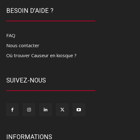
BESOIN D'AIDE ?
FAQ
Nous contacter
Où trouver Causeur en kiosque ?
SUIVEZ-NOUS
INFORMATIONS