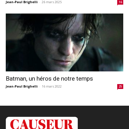
Jean-Paul Brighelli
-
26 mars 2025
16
Batman, un héros de notre temps
Jean-Paul Brighelli
-
16 mars 2022
25