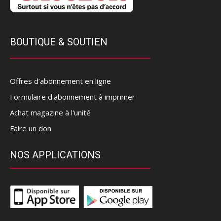
BOUTIQUE & SOUTIEN
Offres d’abonnement en ligne
Formulaire d'abonnement à imprimer
Achat magazine à l'unité
Faire un don
NOS APPLICATIONS