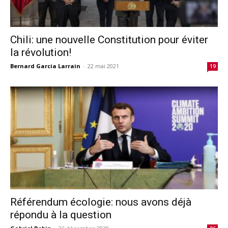
Chili: une nouvelle Constitution pour éviter
la révolution!
Bernard Garcia Larrain
-
22 mai 2021
19
Référendum écologie: nous avons déjà
répondu à la question