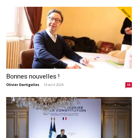
Abonné
Bonnes nouvelles !
Olivier Dartigolles
-
14 avril 2024
68