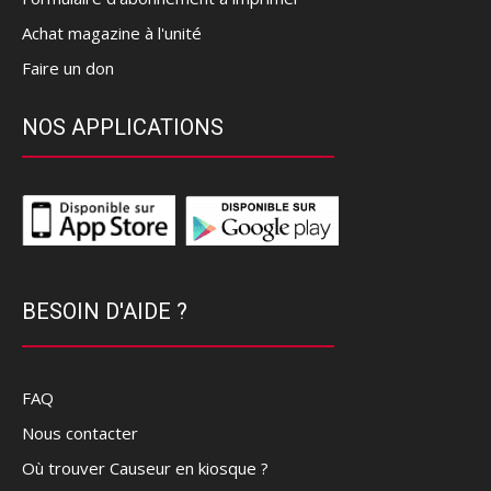
Achat magazine à l'unité
Faire un don
NOS APPLICATIONS
BESOIN D'AIDE ?
FAQ
Nous contacter
Où trouver Causeur en kiosque ?