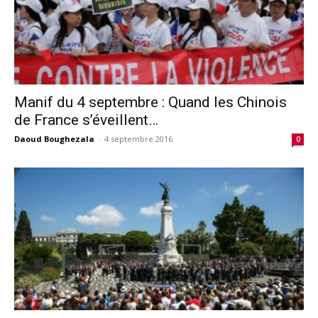
Manif du 4 septembre : Quand les Chinois
de France s’éveillent…
Daoud Boughezala
-
4 septembre 2016
0