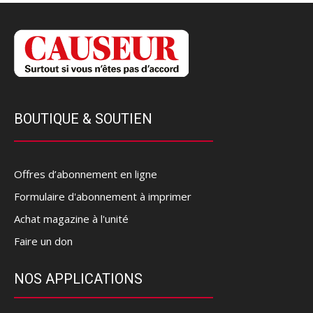
BOUTIQUE & SOUTIEN
Offres d’abonnement en ligne
Formulaire d'abonnement à imprimer
Achat magazine à l'unité
Faire un don
NOS APPLICATIONS