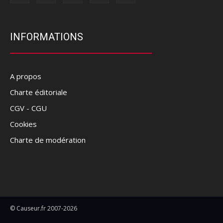
INFORMATIONS
A propos
Charte éditoriale
CGV - CGU
Cookies
Charte de modération
© Causeur.fr 2007-2026