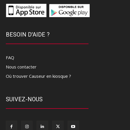
BESOIN D'AIDE ?
FAQ
Nous contacter
Où trouver Causeur en kiosque ?
SUIVEZ-NOUS