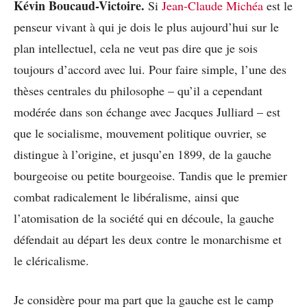
Kévin Boucaud-Victoire.
Si
Jean-Claude Michéa
est le
penseur vivant à qui je dois le plus aujourd’hui sur le
plan intellectuel, cela ne veut pas dire que je sois
toujours d’accord avec lui. Pour faire simple, l’une des
thèses centrales du philosophe – qu’il a cependant
modérée dans son échange avec Jacques Julliard – est
que le socialisme, mouvement politique ouvrier, se
distingue à l’origine, et jusqu’en 1899, de la gauche
bourgeoise ou petite bourgeoise. Tandis que le premier
combat radicalement le libéralisme, ainsi que
l’atomisation de la société qui en découle, la gauche
défendait au départ les deux contre le monarchisme et
le cléricalisme.
Je considère pour ma part que la gauche est le camp