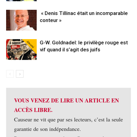
« Denis Tillinac était un incomparable
conteur »
Abonné
G-W. Goldnadel: le privilège rouge est
vif quand il s’agit des juifs
VOUS VENEZ DE LIRE UN ARTICLE EN
ACCÈS LIBRE.
Causeur ne vit que par ses lecteurs, c’est la seule
garantie de son indépendance.