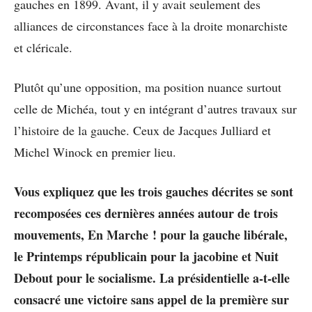
gauches en 1899. Avant, il y avait seulement des
alliances de circonstances face à la droite monarchiste
et cléricale.
Plutôt qu’une opposition, ma position nuance surtout
celle de Michéa, tout y en intégrant d’autres travaux sur
l’histoire de la gauche. Ceux de Jacques Julliard et
Michel Winock en premier lieu.
Vous expliquez que les trois gauches décrites se sont
recomposées ces dernières années autour de trois
mouvements, En Marche ! pour la gauche libérale,
le Printemps républicain pour la jacobine et Nuit
Debout pour le socialisme. La présidentielle a-t-elle
consacré une victoire sans appel de la première sur