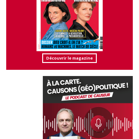
Découvrir le magazine