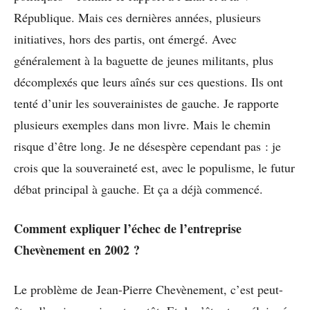
République. Mais ces dernières années, plusieurs
initiatives, hors des partis, ont émergé. Avec
généralement à la baguette de jeunes militants, plus
décomplexés que leurs aînés sur ces questions. Ils ont
tenté d’unir les souverainistes de gauche. Je rapporte
plusieurs exemples dans mon livre. Mais le chemin
risque d’être long. Je ne désespère cependant pas : je
crois que la souveraineté est, avec le populisme, le futur
débat principal à gauche. Et ça a déjà commencé.
Comment expliquer l’échec de l’entreprise
Chevènement en 2002 ?
Le problème de Jean-Pierre Chevènement, c’est peut-