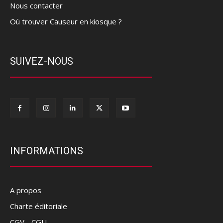
Nous contacter
Où trouver Causeur en kiosque ?
SUIVEZ-NOUS
INFORMATIONS
A propos
Charte éditoriale
CGV - CGU