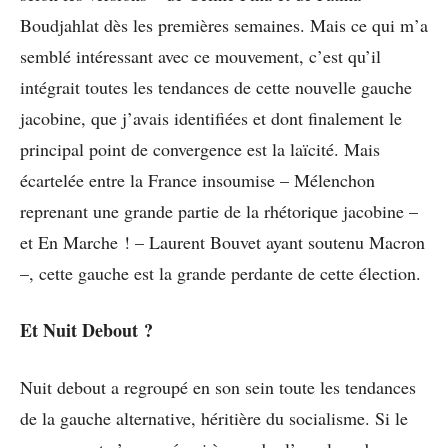
Boudjahlat dès les premières semaines. Mais ce qui m’a
semblé intéressant avec ce mouvement, c’est qu’il
intégrait toutes les tendances de cette nouvelle gauche
jacobine, que j’avais identifiées et dont finalement le
principal point de convergence est la laïcité. Mais
écartelée entre la France insoumise – Mélenchon
reprenant une grande partie de la rhétorique jacobine –
et En Marche ! – Laurent Bouvet ayant soutenu Macron
–, cette gauche est la grande perdante de cette élection.
Et Nuit Debout ?
Nuit debout a regroupé en son sein toute les tendances
de la gauche alternative, héritière du socialisme. Si le