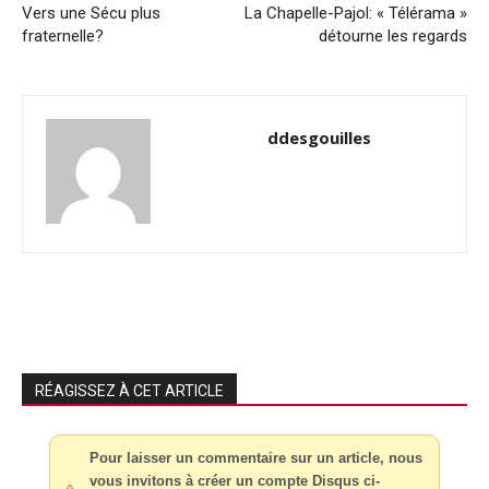
Vers une Sécu plus
La Chapelle-Pajol: « Télérama »
fraternelle?
détourne les regards
ddesgouilles
RÉAGISSEZ À CET ARTICLE
Pour laisser un commentaire sur un article, nous
vous invitons à créer un compte Disqus ci-