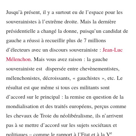
Jusqu’à présent, il y a surtout eu de l’espace pour les
souverainistes à l’extrême droite. Mais la dernière
présidentielle a changé la donne, puisqu’un candidat de
gauche a réussi à recueillir plus de 7 millions
d’électeurs avec un discours souverainiste :
Jean-Luc
Mélenchon
. Mais vous avez raison : la gauche
souverainiste est dispersée entre chevènementistes,
mélenchonistes, décroissants, « gauchistes », etc. Le
résultat est que même si tous ces militants sont
d’accord sur le principal : la remise en question de la
mondialisation et des traités européens, perçus comme
les chevaux de Troie du néolibéralisme, ils n’arrivent
pas à se mettre d’accord sur les sujets sociétaux et
e
politiques – comme le rapport à l’Etat et à la V