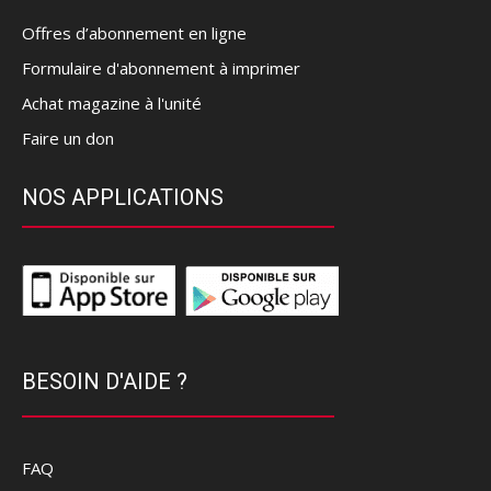
Offres d’abonnement en ligne
Formulaire d'abonnement à imprimer
Achat magazine à l'unité
Faire un don
NOS APPLICATIONS
BESOIN D'AIDE ?
FAQ