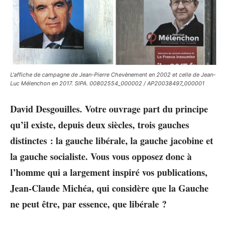
L'affiche de campagne de Jean-Pierre Chevènement en 2002 et celle de Jean-
Luc Mélenchon en 2017. SIPA. 00802554_000002 / AP20038497_000001
David Desgouilles. Votre ouvrage part du principe
qu’il existe, depuis deux siècles, trois gauches
distinctes : la gauche libérale, la gauche jacobine et
la gauche socialiste. Vous vous opposez donc à
l’homme qui a largement inspiré vos publications,
Jean-Claude Michéa, qui considère que la Gauche
ne peut être, par essence, que libérale ?