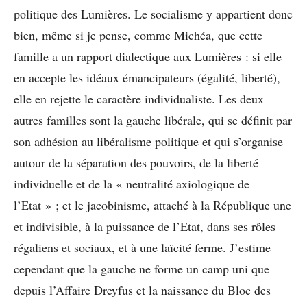
politique des Lumières. Le socialisme y appartient donc
bien, même si je pense, comme Michéa, que cette
famille a un rapport dialectique aux Lumières : si elle
en accepte les idéaux émancipateurs (égalité, liberté),
elle en rejette le caractère individualiste. Les deux
autres familles sont la gauche libérale, qui se définit par
son adhésion au libéralisme politique et qui s’organise
autour de la séparation des pouvoirs, de la liberté
individuelle et de la « neutralité axiologique de
l’Etat » ; et le jacobinisme, attaché à la République une
et indivisible, à la puissance de l’Etat, dans ses rôles
régaliens et sociaux, et à une laïcité ferme. J’estime
cependant que la gauche ne forme un camp uni que
depuis l’Affaire Dreyfus et la naissance du Bloc des