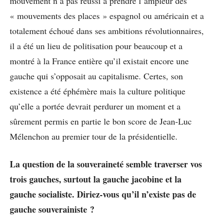
mouvement n’a pas réussi à prendre l’ampleur des
« mouvements des places » espagnol ou américain et a
totalement échoué dans ses ambitions révolutionnaires,
il a été un lieu de politisation pour beaucoup et a
montré à la France entière qu’il existait encore une
gauche qui s’opposait au capitalisme. Certes, son
existence a été éphémère mais la culture politique
qu’elle a portée devrait perdurer un moment et a
sûrement permis en partie le bon score de Jean-Luc
Mélenchon au premier tour de la présidentielle.
La question de la souveraineté semble traverser vos
trois gauches, surtout la gauche jacobine et la
gauche socialiste. Diriez-vous qu’il n’existe pas de
gauche souverainiste ?