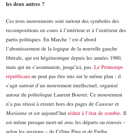
les deux autres ?
Ces trois mouvements sont surtout des symboles des
recompositions en cours à l’intérieur et à l’extérieur des
partis politiques. En Marche ! est d’abord
l’aboutissement de la logique de la nouvelle gauche
libérale, qui est hégémonique depuis les années 1980,
mais qui ne s’assumaient, jusqu’ici, pas.
Le Printemps
républicain
ne peut pas être mis sur le même plan : il
s’agit surtout d’un mouvement intellectuel, organisé
autour du politologue Laurent Bouvet. Ce mouvement
n’a pas réussi à exister hors des pages de
Causeur
et
Marianne
et est aujourd’hui
réduit à l’état de zombie
. Il
est même presque mort-né avec les départs ou renvois –
selon les versions – de Céline Pina et de Fatiha