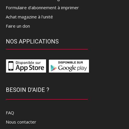
Formulaire d'abonnement à imprimer
Achat magazine à l'unité
Faire un don
NOS APPLICATIONS
BESOIN D'AIDE ?
FAQ
Nous contacter