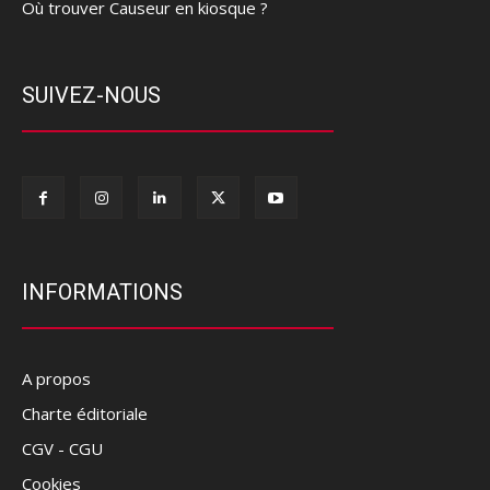
Où trouver Causeur en kiosque ?
SUIVEZ-NOUS
INFORMATIONS
A propos
Charte éditoriale
CGV - CGU
Cookies