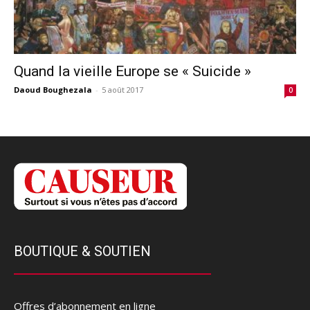
Quand la vieille Europe se « Suicide »
Daoud Boughezala
-
5 août 2017
0
BOUTIQUE & SOUTIEN
Offres d’abonnement en ligne