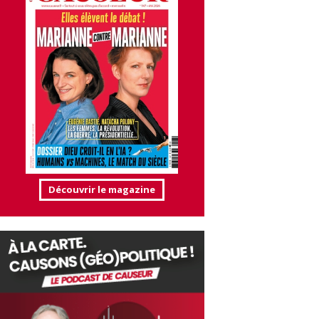
Découvrir le magazine