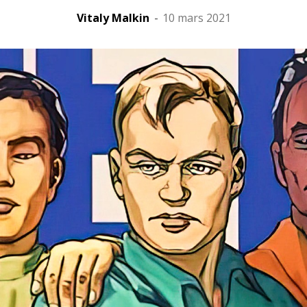
Vitaly Malkin
-
10 mars 2021