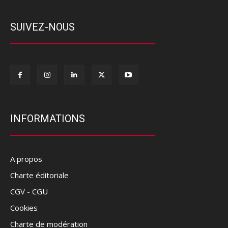
SUIVEZ-NOUS
INFORMATIONS
A propos
Charte éditoriale
CGV - CGU
Cookies
Charte de modération