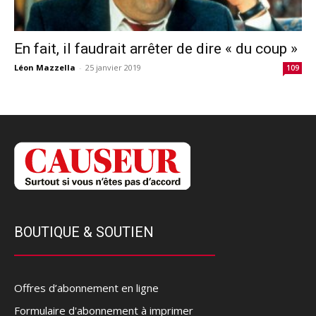
En fait, il faudrait arrêter de dire « du coup »
Léon Mazzella
-
25 janvier 2019
109
BOUTIQUE & SOUTIEN
Offres d’abonnement en ligne
Formulaire d'abonnement à imprimer