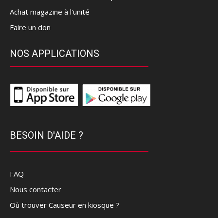
Achat magazine à l'unité
Faire un don
NOS APPLICATIONS
BESOIN D'AIDE ?
FAQ
Nous contacter
Où trouver Causeur en kiosque ?