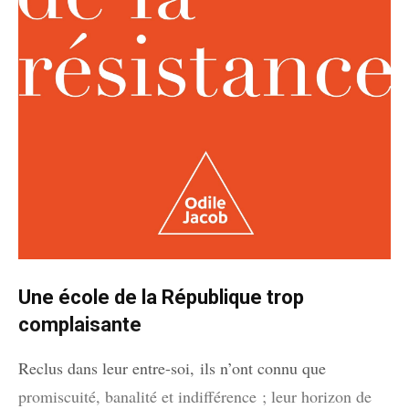
Une école de la République trop
complaisante
Reclus dans leur entre-soi, ils n’ont connu que
promiscuité, banalité et indifférence ; leur horizon de