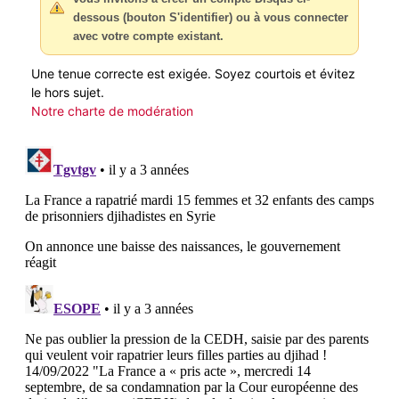
dessous (bouton S'identifier) ou à vous connecter
avec votre compte existant.
Une tenue correcte est exigée. Soyez courtois et évitez
le hors sujet.
Notre charte de modération