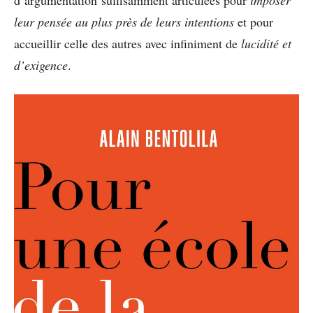
leur pensée au plus près de leurs intentions
et pour
accueillir celle des autres avec infiniment de
lucidité et
d’exigence
.