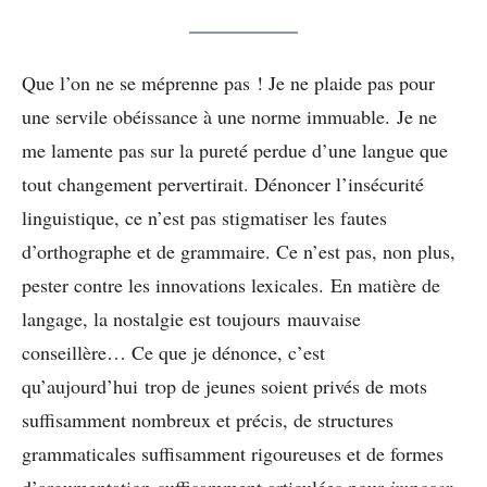
Que l’on ne se méprenne pas ! Je ne plaide pas pour
une servile obéissance à une norme immuable. Je ne
me lamente pas sur la pureté perdue d’une langue que
tout changement pervertirait. Dénoncer l’insécurité
linguistique, ce n’est pas stigmatiser les fautes
d’orthographe et de grammaire. Ce n’est pas, non plus,
pester contre les innovations lexicales. En matière de
langage, la nostalgie est toujours mauvaise
conseillère… Ce que je dénonce, c’est
qu’aujourd’hui trop de jeunes soient privés de mots
suffisamment nombreux et précis, de structures
grammaticales suffisamment rigoureuses et de formes
d’argumentation suffisamment articulées pour
imposer