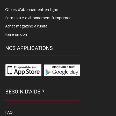
Offres d’abonnement en ligne
Formulaire d'abonnement à imprimer
Achat magazine à l'unité
Faire un don
NOS APPLICATIONS
BESOIN D'AIDE ?
FAQ