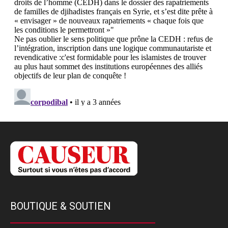
BOUTIQUE & SOUTIEN