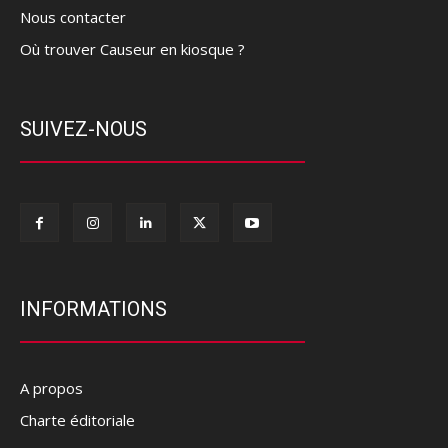
Nous contacter
Où trouver Causeur en kiosque ?
SUIVEZ-NOUS
INFORMATIONS
A propos
Charte éditoriale