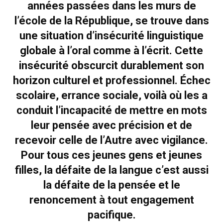
années passées dans les murs de
l’école de la République, se trouve dans
une situation d’insécurité linguistique
globale à l’oral comme à l’écrit. Cette
insécurité obscurcit durablement son
horizon culturel et professionnel. Échec
scolaire, errance sociale, voilà où les a
conduit l’incapacité de mettre en mots
leur pensée avec précision et de
recevoir celle de l’Autre avec vigilance.
Pour tous ces jeunes gens et jeunes
filles, la défaite de la langue c’est aussi
la défaite de la pensée et le
renoncement à tout engagement
pacifique.