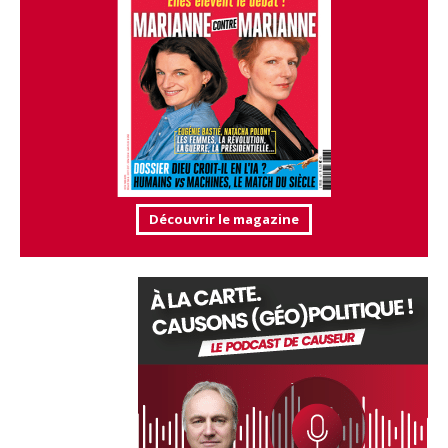
Découvrir le magazine