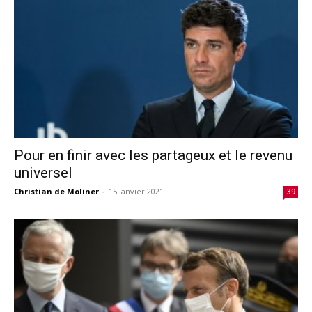
Pour en finir avec les partageux et le revenu
universel
Christian de Moliner
-
15 janvier 2021
39