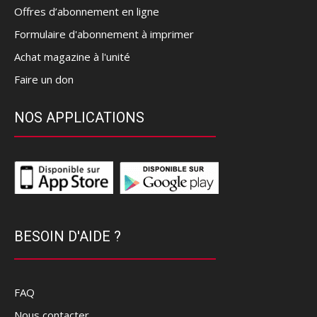
Offres d’abonnement en ligne
Formulaire d'abonnement à imprimer
Achat magazine à l'unité
Faire un don
NOS APPLICATIONS
BESOIN D'AIDE ?
FAQ
Nous contacter