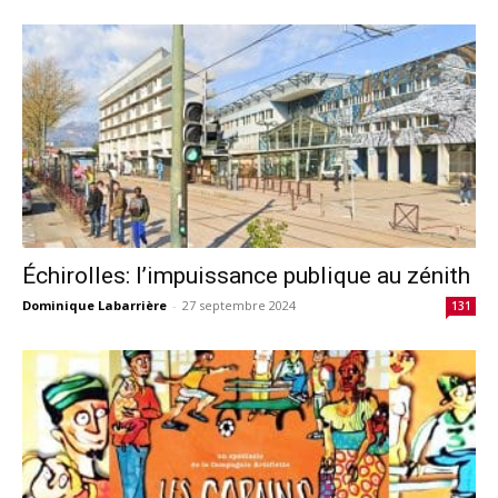
Échirolles: l’impuissance publique au zénith
Dominique Labarrière
-
27 septembre 2024
131