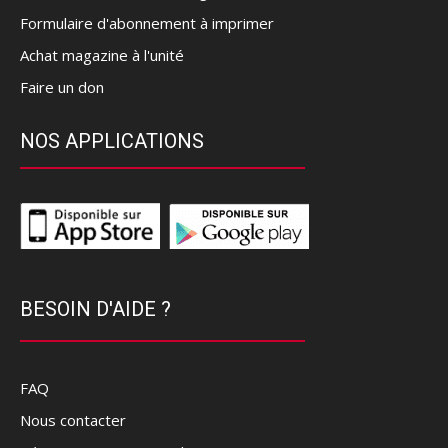
Formulaire d'abonnement à imprimer
Achat magazine à l'unité
Faire un don
NOS APPLICATIONS
BESOIN D'AIDE ?
FAQ
Nous contacter