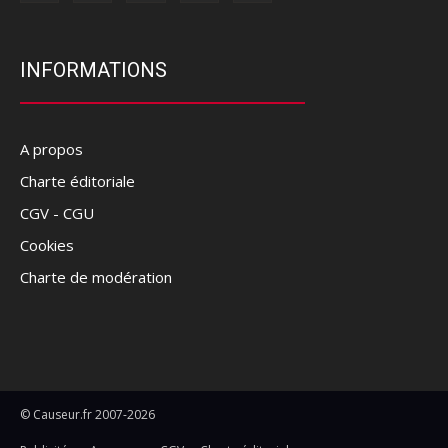
INFORMATIONS
A propos
Charte éditoriale
CGV - CGU
Cookies
Charte de modération
© Causeur.fr 2007-2026