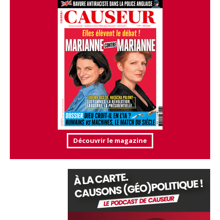
Découvrir le magazine