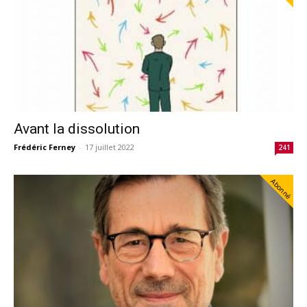
Avant la dissolution
Frédéric Ferney
-
17 juillet 2022
241
Abonné