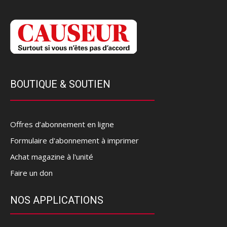
BOUTIQUE & SOUTIEN
Offres d’abonnement en ligne
Formulaire d'abonnement à imprimer
Achat magazine à l'unité
Faire un don
NOS APPLICATIONS