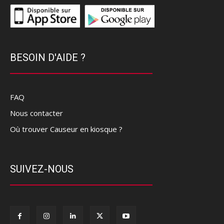
BESOIN D'AIDE ?
FAQ
Nous contacter
Où trouver Causeur en kiosque ?
SUIVEZ-NOUS