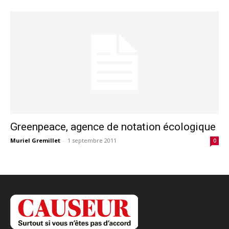
Greenpeace, agence de notation écologique
Muriel Gremillet
-
1 septembre 2011
0