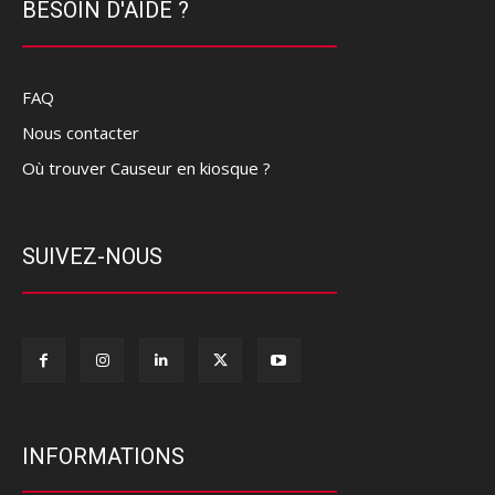
BESOIN D'AIDE ?
FAQ
Nous contacter
Où trouver Causeur en kiosque ?
SUIVEZ-NOUS
INFORMATIONS