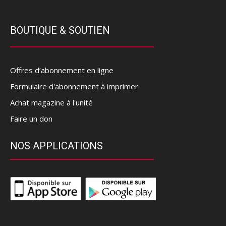
BOUTIQUE & SOUTIEN
Offres d’abonnement en ligne
Formulaire d'abonnement à imprimer
Achat magazine à l'unité
Faire un don
NOS APPLICATIONS