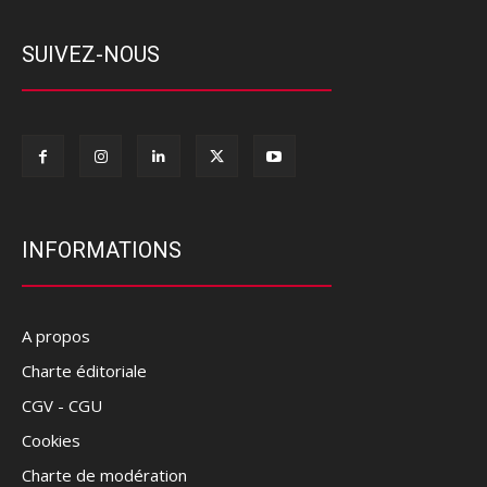
SUIVEZ-NOUS
INFORMATIONS
A propos
Charte éditoriale
CGV - CGU
Cookies
Charte de modération