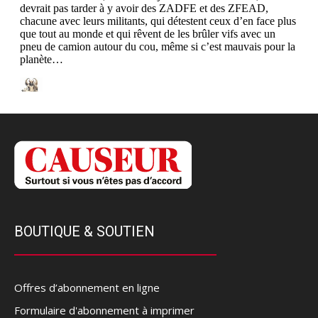
BOUTIQUE & SOUTIEN
Offres d’abonnement en ligne
Formulaire d'abonnement à imprimer