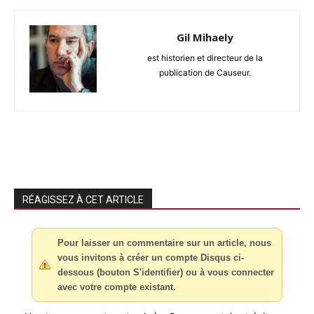
Gil Mihaely
est historien et directeur de la
publication de Causeur.
RÉAGISSEZ À CET ARTICLE
Pour laisser un commentaire sur un article, nous
vous invitons à créer un compte Disqus ci-
dessous (bouton S'identifier) ou à vous connecter
avec votre compte existant.