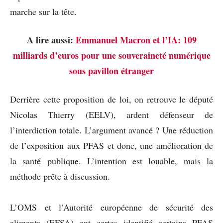
marche sur la tête.
A lire aussi:
Emmanuel Macron et l’IA: 109
milliards d’euros pour une souveraineté numérique
sous pavillon étranger
Derrière cette proposition de loi, on retrouve le député
Nicolas Thierry (EELV), ardent défenseur de
l’interdiction totale. L’argument avancé ? Une réduction
de l’exposition aux PFAS et donc, une amélioration de
la santé publique. L’intention est louable, mais la
méthode prête à discussion.
L’OMS et l’Autorité européenne de sécurité des
aliments (EFSA) ont certes identifié certains PFAS