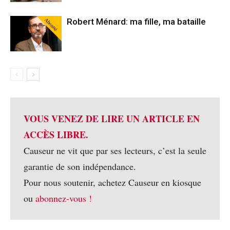
Abonné
Robert Ménard: ma fille, ma bataille
VOUS VENEZ DE LIRE UN ARTICLE EN
ACCÈS LIBRE.
Causeur ne vit que par ses lecteurs, c’est la seule
garantie de son indépendance.
Pour nous soutenir, achetez Causeur en kiosque
ou
abonnez-vous !