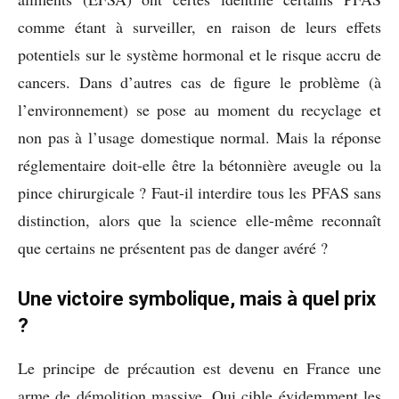
comme étant à surveiller, en raison de leurs effets
potentiels sur le système hormonal et le risque accru de
cancers. Dans d’autres cas de figure le problème (à
l’environnement) se pose au moment du recyclage et
non pas à l’usage domestique normal. Mais la réponse
réglementaire doit-elle être la bétonnière aveugle ou la
pince chirurgicale ? Faut-il interdire tous les PFAS sans
distinction, alors que la science elle-même reconnaît
que certains ne présentent pas de danger avéré ?
Une victoire symbolique, mais à quel prix
?
Le principe de précaution est devenu en France une
arme de démolition massive. Qui cible évidemment les