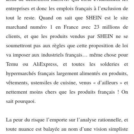
entreprises et donc les emplois français à l’exclusion de
tout le reste. Quand on sait que SHEIN est le site
marchand numéro 1 en France avec 23 millions de
clients, et que les produits vendus par SHEIN ne se
soumettront pas aux règles que cette proposition de loi
va imposer aux industriels français… même chose pour
Temu ou AliExpress, et toutes les solderies et
hypermarchés français largement alimentés en produits,
vêtements, ustensiles de cuisine, venus « d’ailleurs » et
nettement moins chers que les produits français ! On
sait pourquoi.
La peur du risque l’emporte sur l’analyse rationnelle, et
toute nuance est balayée au nom d’une vision simpliste