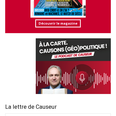
Découvrir le magazine
La lettre de Causeur