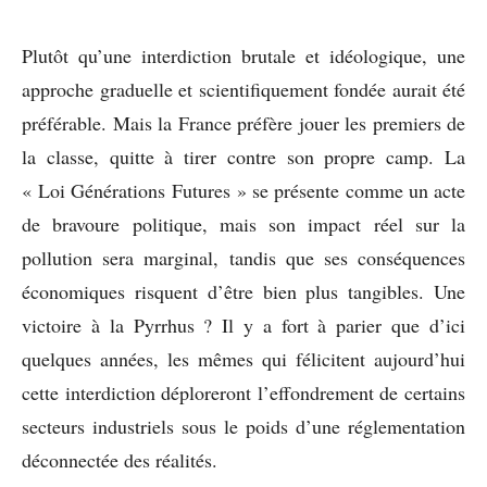
Plutôt qu’une interdiction brutale et idéologique, une
approche graduelle et scientifiquement fondée aurait été
préférable. Mais la France préfère jouer les premiers de
la classe, quitte à tirer contre son propre camp. La
« Loi Générations Futures » se présente comme un acte
de bravoure politique, mais son impact réel sur la
pollution sera marginal, tandis que ses conséquences
économiques risquent d’être bien plus tangibles. Une
victoire à la Pyrrhus ? Il y a fort à parier que d’ici
quelques années, les mêmes qui félicitent aujourd’hui
cette interdiction déploreront l’effondrement de certains
secteurs industriels sous le poids d’une réglementation
déconnectée des réalités.