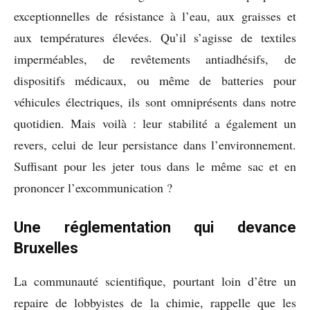
exceptionnelles de résistance à l’eau, aux graisses et
aux températures élevées. Qu’il s’agisse de textiles
imperméables, de revêtements antiadhésifs, de
dispositifs médicaux, ou même de batteries pour
véhicules électriques, ils sont omniprésents dans notre
quotidien. Mais voilà : leur stabilité a également un
revers, celui de leur persistance dans l’environnement.
Suffisant pour les jeter tous dans le même sac et en
prononcer l’excommunication ?
Une réglementation qui devance
Bruxelles
La communauté scientifique, pourtant loin d’être un
repaire de lobbyistes de la chimie, rappelle que les