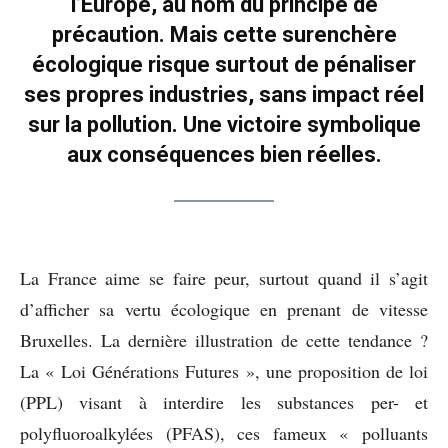
l’Europe, au nom du principe de
précaution. Mais cette surenchère
écologique risque surtout de pénaliser
ses propres industries, sans impact réel
sur la pollution. Une victoire symbolique
aux conséquences bien réelles.
La France aime se faire peur, surtout quand il s’agit
d’afficher sa vertu écologique en prenant de vitesse
Bruxelles. La dernière illustration de cette tendance ?
La « Loi Générations Futures », une proposition de loi
(PPL) visant à interdire les substances per- et
polyfluoroalkylées (PFAS), ces fameux « polluants