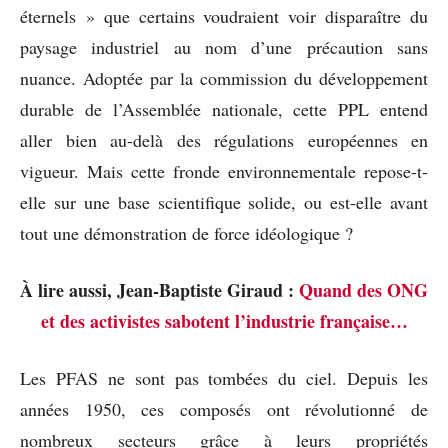
éternels » que certains voudraient voir disparaître du
paysage industriel au nom d’une précaution sans
nuance. Adoptée par la commission du développement
durable de l’Assemblée nationale, cette PPL entend
aller bien au-delà des régulations européennes en
vigueur. Mais cette fronde environnementale repose-t-
elle sur une base scientifique solide, ou est-elle avant
tout une démonstration de force idéologique ?
À lire aussi, Jean-Baptiste Giraud :
Quand des ONG
et des activistes sabotent l’industrie française…
Les PFAS ne sont pas tombées du ciel. Depuis les
années 1950, ces composés ont révolutionné de
nombreux secteurs grâce à leurs propriétés