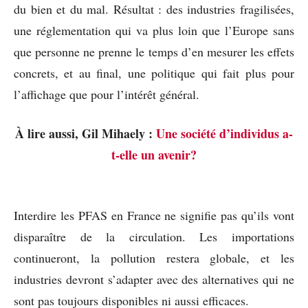
du bien et du mal. Résultat : des industries fragilisées,
une réglementation qui va plus loin que l’Europe sans
que personne ne prenne le temps d’en mesurer les effets
concrets, et au final, une politique qui fait plus pour
l’affichage que pour l’intérêt général.
À lire aussi, Gil Mihaely :
Une société d’individus a-
t-elle un avenir?
Interdire les PFAS en France ne signifie pas qu’ils vont
disparaître de la circulation. Les importations
continueront, la pollution restera globale, et les
industries devront s’adapter avec des alternatives qui ne
sont pas toujours disponibles ni aussi efficaces.