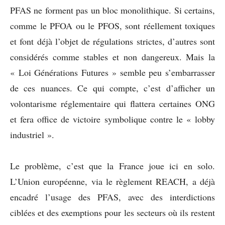
PFAS ne forment pas un bloc monolithique. Si certains,
comme le PFOA ou le PFOS, sont réellement toxiques
et font déjà l’objet de régulations strictes, d’autres sont
considérés comme stables et non dangereux. Mais la
« Loi Générations Futures » semble peu s’embarrasser
de ces nuances. Ce qui compte, c’est d’afficher un
volontarisme réglementaire qui flattera certaines ONG
et fera office de victoire symbolique contre le « lobby
industriel ».
Le problème, c’est que la France joue ici en solo.
L’Union européenne, via le règlement REACH, a déjà
encadré l’usage des PFAS, avec des interdictions
ciblées et des exemptions pour les secteurs où ils restent