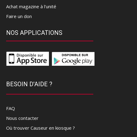
Achat magazine à l'unité
Faire un don
NOS APPLICATIONS
BESOIN D'AIDE ?
FAQ
Nous contacter
Où trouver Causeur en kiosque ?