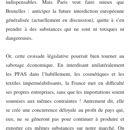
indispensables. Mais Paris veut faire mieux que
Bruxelles : anticiper la future interdiction européenne
généralisée (actuellement en discussion), quitte à s’en
prendre à des substances qui ne sont ni toxiques ni
dangereuses.
Or, cette croisade législative pourrait bien tourner au
sabotage économique. En interdisant unilatéralement
les PFAS dans l’habillement, les cosmétiques et les
textiles imperméabilisants, la France met en difficulté
ses propres entreprises, sans que les importations soient
soumises aux mêmes contraintes ! Autrement dit, elle
se crée une concurrence déloyale au profit de pays qui,
eux, ne se gêneront pas pour continuer à produire et
exporter ces mêmes substances sur notre marché. On