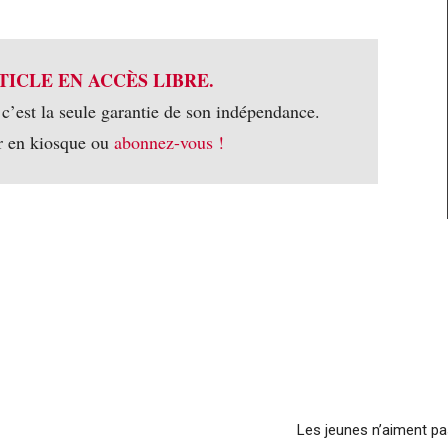
TICLE EN ACCÈS LIBRE.
 c’est la seule garantie de son indépendance.
r en kiosque ou
abonnez-vous !
Les jeunes n’aiment pas