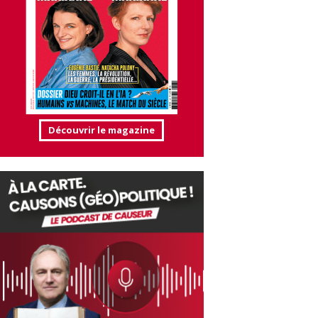
Découvrir le magazine