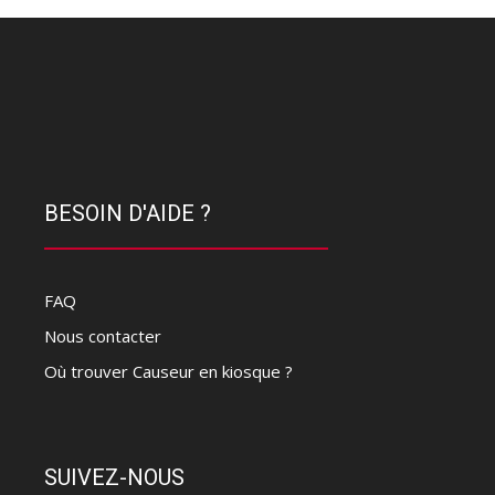
BESOIN D'AIDE ?
FAQ
Nous contacter
Où trouver Causeur en kiosque ?
SUIVEZ-NOUS