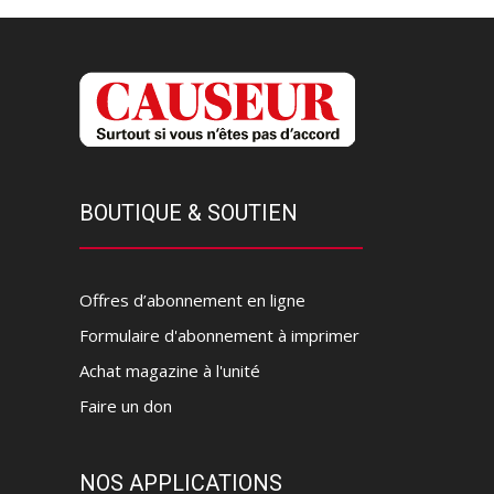
BOUTIQUE & SOUTIEN
Offres d’abonnement en ligne
Formulaire d'abonnement à imprimer
Achat magazine à l'unité
Faire un don
NOS APPLICATIONS