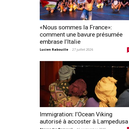
«Nous sommes la France»:
comment une bavure présumée
embrase l’Italie
Lucien Rabouille
-
27 juillet 2026
Immigration: l’Ocean Viking
autorisé à accoster à Lampedusa