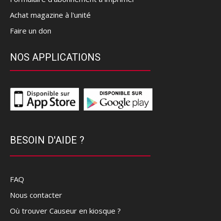
Achat magazine à l'unité
Faire un don
NOS APPLICATIONS
BESOIN D'AIDE ?
FAQ
Nous contacter
Où trouver Causeur en kiosque ?