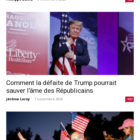
Comment la défaite de Trump pourrait
sauver l’âme des Républicains
Jérôme Leroy
-
7 novembre 2020
400