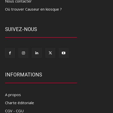
Nous contacter
Où trouver Causeur en kiosque ?
SUIVEZ-NOUS
INFORMATIONS
A propos
Charte éditoriale
CGV - CGU