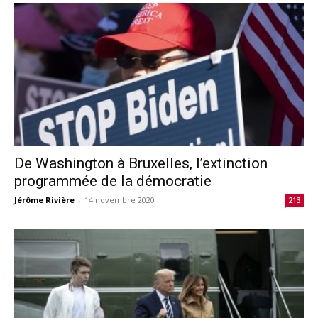
De Washington à Bruxelles, l’extinction
programmée de la démocratie
Jérôme Rivière
-
14 novembre 2020
213