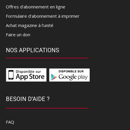
Offres d’abonnement en ligne
Formulaire d'abonnement à imprimer
Achat magazine à l'unité
Faire un don
NOS APPLICATIONS
BESOIN D'AIDE ?
FAQ