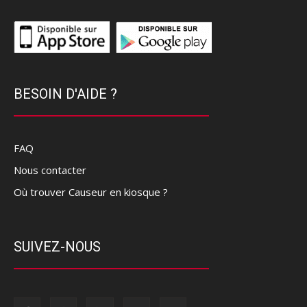
BESOIN D'AIDE ?
FAQ
Nous contacter
Où trouver Causeur en kiosque ?
SUIVEZ-NOUS