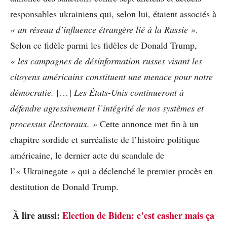
responsables ukrainiens qui, selon lui, étaient associés à
« un réseau d’influence étrangère lié à la Russie »
.
Selon ce fidèle parmi les fidèles de Donald Trump,
« les campagnes de désinformation russes visant les
citoyens américains constituent une menace pour notre
démocratie.
[…]
Les États-Unis continueront à
défendre agressivement l’intégrité de nos systèmes et
processus électoraux. »
Cette annonce met fin à un
chapitre sordide et surréaliste de l’histoire politique
américaine, le dernier acte du scandale de
l’« Ukrainegate » qui a déclenché le premier procès en
destitution de Donald Trump.
À lire aussi:
Election de Biden: c’est casher mais ça