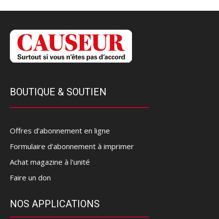
BOUTIQUE & SOUTIEN
Offres d’abonnement en ligne
Formulaire d'abonnement à imprimer
Achat magazine à l'unité
Faire un don
NOS APPLICATIONS