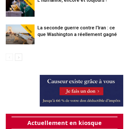
Abonné
Abonné
La seconde guerre contre l’Iran : ce
que Washington a réellement gagné
Actuellement en kiosque