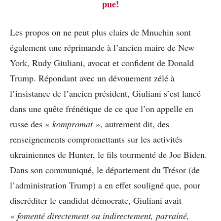
pue!
Les propos on ne peut plus clairs de Mnuchin sont
également une réprimande à l’ancien maire de New
York, Rudy Giuliani, avocat et confident de Donald
Trump. Répondant avec un dévouement zélé à
l’insistance de l’ancien président, Giuliani s’est lancé
dans une quête frénétique de ce que l’on appelle en
russe des «
kompromat
», autrement dit, des
renseignements compromettants sur les activités
ukrainiennes de Hunter, le fils tourmenté de Joe Biden.
Dans son communiqué, le département du Trésor (de
l’administration Trump) a en effet souligné que, pour
discréditer le candidat démocrate, Giuliani avait
« fomenté directement ou indirectement, parrainé,