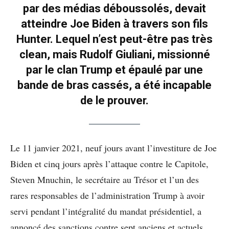
par des médias déboussolés, devait
atteindre Joe Biden à travers son fils
Hunter. Lequel n’est peut-être pas très
clean, mais Rudolf Giuliani, missionné
par le clan Trump et épaulé par une
bande de bras cassés, a été incapable
de le prouver.
Le 11 janvier 2021, neuf jours avant l’investiture de Joe
Biden et cinq jours après l’attaque contre le Capitole,
Steven Mnuchin, le secrétaire au Trésor et l’un des
rares responsables de l’administration Trump à avoir
servi pendant l’intégralité du mandat présidentiel, a
annoncé des sanctions contre sept anciens et actuels