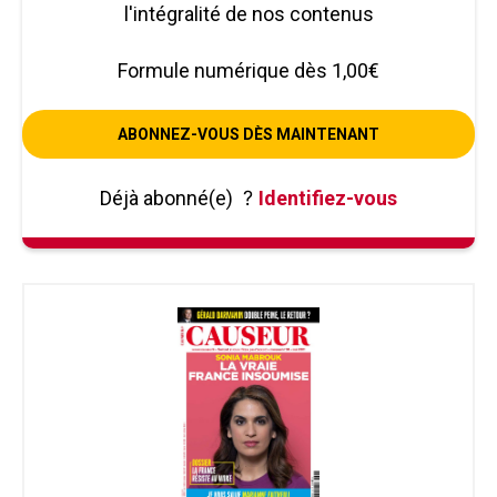
l'intégralité de nos contenus
Formule numérique dès 1,00€
ABONNEZ-VOUS DÈS MAINTENANT
Déjà abonné(e)
?
Identifiez-vous