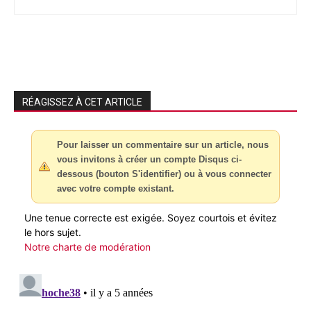
RÉAGISSEZ À CET ARTICLE
Pour laisser un commentaire sur un article, nous
vous invitons à créer un compte Disqus ci-
dessous (bouton S'identifier) ou à vous connecter
avec votre compte existant.
Une tenue correcte est exigée. Soyez courtois et évitez
le hors sujet.
Notre charte de modération