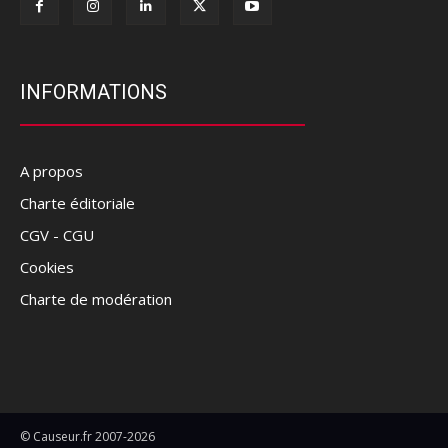
INFORMATIONS
A propos
Charte éditoriale
CGV - CGU
Cookies
Charte de modération
© Causeur.fr 2007-2026