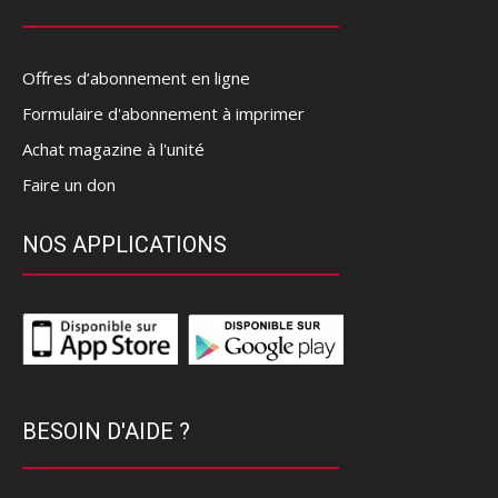
Offres d’abonnement en ligne
Formulaire d'abonnement à imprimer
Achat magazine à l'unité
Faire un don
NOS APPLICATIONS
BESOIN D'AIDE ?