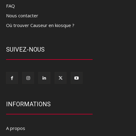
FAQ
Nous contacter
Où trouver Causeur en kiosque ?
SUIVEZ-NOUS
INFORMATIONS
A propos