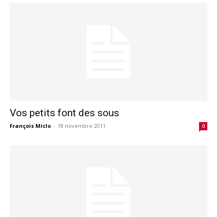
Vos petits font des sous
François Miclo
-
18 novembre 2011
0