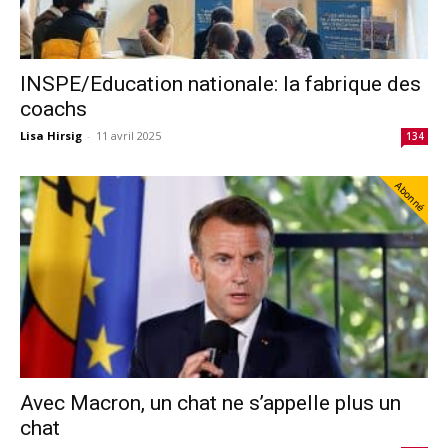
INSPE/Education nationale: la fabrique des
coachs
Lisa Hirsig
-
11 avril 2025
134
Abonné
Avec Macron, un chat ne s’appelle plus un
chat