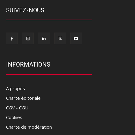
SUIVEZ-NOUS
INFORMATIONS
A propos
Charte éditoriale
CGV - CGU
Cookies
Charte de modération