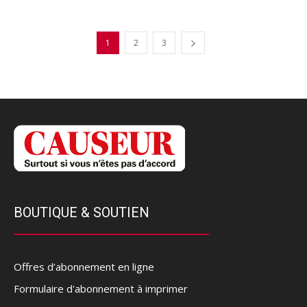
1
2
3
BOUTIQUE & SOUTIEN
Offres d’abonnement en ligne
Formulaire d'abonnement à imprimer