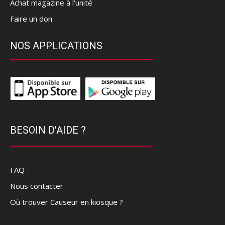
Achat magazine à l'unité
Faire un don
NOS APPLICATIONS
BESOIN D'AIDE ?
FAQ
Nous contacter
Où trouver Causeur en kiosque ?