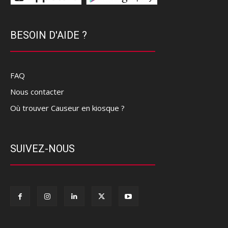
BESOIN D'AIDE ?
FAQ
Nous contacter
Où trouver Causeur en kiosque ?
SUIVEZ-NOUS