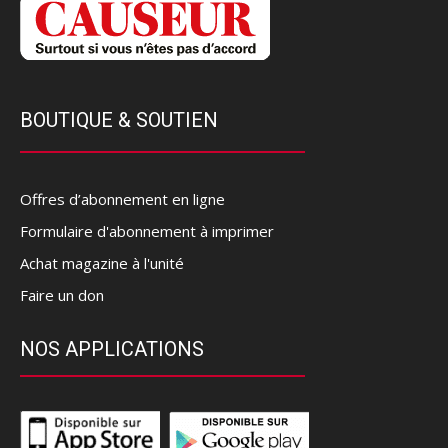
BOUTIQUE & SOUTIEN
Offres d’abonnement en ligne
Formulaire d'abonnement à imprimer
Achat magazine à l'unité
Faire un don
NOS APPLICATIONS