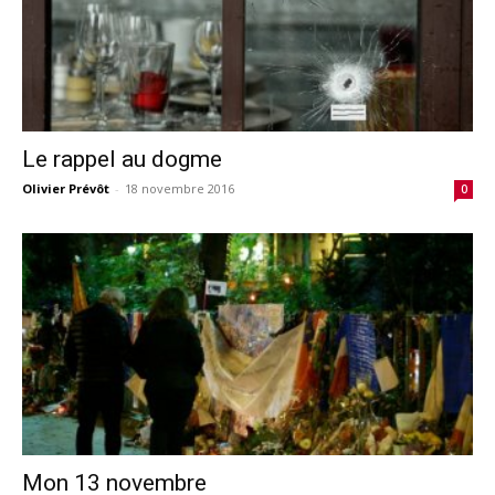
Le rappel au dogme
Olivier Prévôt
-
18 novembre 2016
0
Mon 13 novembre