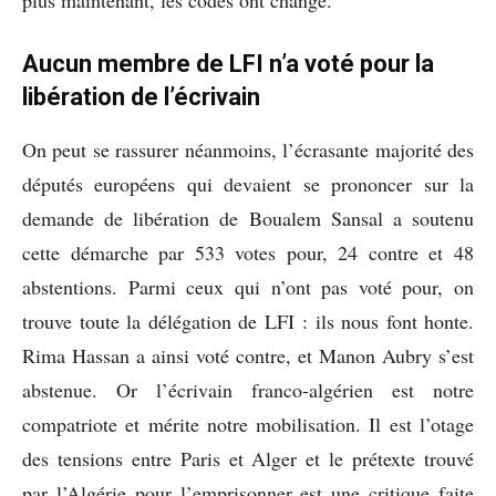
Aucun membre de LFI n’a voté pour la
libération de l’écrivain
On peut se rassurer néanmoins, l’écrasante majorité des
députés européens qui devaient se prononcer sur la
demande de libération de Boualem Sansal a soutenu
cette démarche par 533 votes pour, 24 contre et 48
abstentions. Parmi ceux qui n’ont pas voté pour, on
trouve toute la délégation de LFI : ils nous font honte.
Rima Hassan a ainsi voté contre, et Manon Aubry s’est
abstenue. Or l’écrivain franco-algérien est notre
compatriote et mérite notre mobilisation. Il est l’otage
des tensions entre Paris et Alger et le prétexte trouvé
par l’Algérie pour l’emprisonner est une critique faite