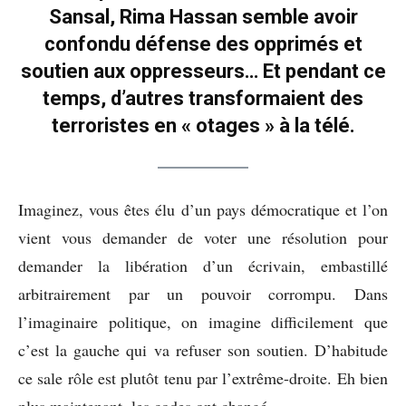
Sansal, Rima Hassan semble avoir
confondu défense des opprimés et
soutien aux oppresseurs… Et pendant ce
temps, d’autres transformaient des
terroristes en « otages » à la télé.
Imaginez, vous êtes élu d’un pays démocratique et l’on
vient vous demander de voter une résolution pour
demander la libération d’un écrivain, embastillé
arbitrairement par un pouvoir corrompu. Dans
l’imaginaire politique, on imagine difficilement que
c’est la gauche qui va refuser son soutien. D’habitude
ce sale rôle est plutôt tenu par l’extrême-droite. Eh bien
plus maintenant, les codes ont changé.