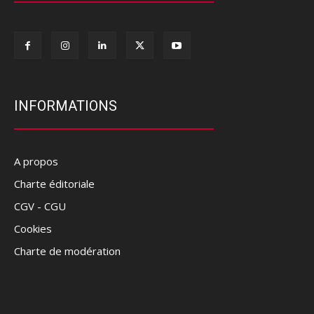
INFORMATIONS
A propos
Charte éditoriale
CGV - CGU
Cookies
Charte de modération