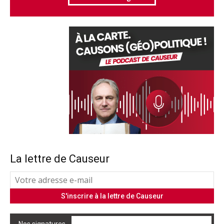
La lettre de Causeur
Nos signatures