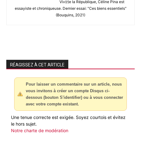
Viv(r)e la République, Céline Pina est
essayiste et chroniqueuse. Dernier essai: "Ces biens essentiels"
(Bouquins, 2021)
RÉAGISSEZ À CET ARTICLE
Pour laisser un commentaire sur un article, nous
vous invitons à créer un compte Disqus ci-
dessous (bouton S'identifier) ou à vous connecter
avec votre compte existant.
Une tenue correcte est exigée. Soyez courtois et évitez
le hors sujet.
Notre charte de modération