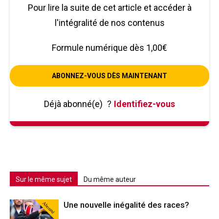
Pour lire la suite de cet article et accéder à
l'intégralité de nos contenus
Formule numérique dès 1,00€
ABONNEZ-VOUS DÈS MAINTENANT
Déjà abonné(e)
?
Identifiez-vous
Sur le même sujet
Du même auteur
Abonné
Une nouvelle inégalité des races?