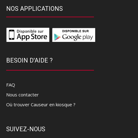
NOS APPLICATIONS
BESOIN D'AIDE ?
FAQ
Nous contacter
Où trouver Causeur en kiosque ?
SUIVEZ-NOUS