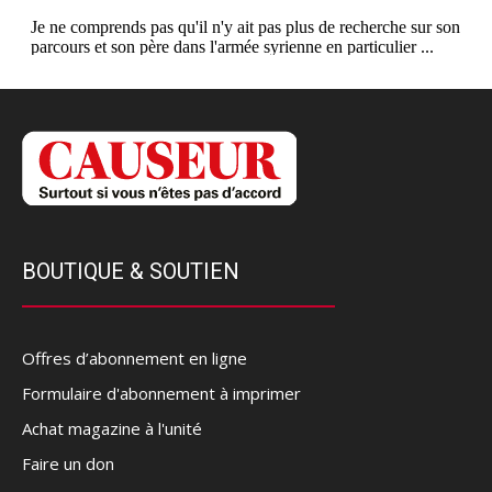
BOUTIQUE & SOUTIEN
Offres d’abonnement en ligne
Formulaire d'abonnement à imprimer
Achat magazine à l'unité
Faire un don