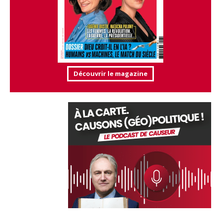
Découvrir le magazine