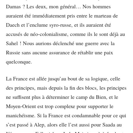
Damas ? Les deux, mon général… Nos hommes
auraient été immédiatement pris entre le marteau de
Daech et l’enclume syro-russe, et ils auraient été
accusés de néo-colonialisme, comme ils le sont déjà au
Sahel ! Nous aurions déclenché une guerre avec la
Russie sans aucune assurance de rétablir une paix
quelconque.
La France est allée jusqu’au bout de sa logique, celle
des principes, mais depuis la fin des blocs, les principes
ne suffisent plus à déterminer le camp du Bien, et le
Moyen-Orient est trop complexe pour supporter le
manichéisme. Si la France est condamnable pour ce qui
s’est passé à Alep, alors elle l’est aussi pour Saada au