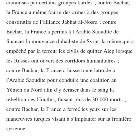
commises par certains groupes kurdes ; contre Bachar,
la France a même fourni des armes à des groupes
constitutifs de l’alliance Jabhat al-Nosra ; contre
Bachar, la France a permis à l’Arabie Saoudite de
financer la mouvance djihadiste de Syrie, la même qui a
empêché par la terreur les civils de quitter Alep lorsque
les Russes ont ouvert des corridors humanitaires ;
contre Bachar, la France a laissé toute latitude à
l’Arabie Saoudite pour conduire une coalition au
Yémen du Nord afin d’y écraser dans le sang la
rébellion des Houthis, faisant plus de 30 000 morts ;
contre Bachar, la France a fermé les yeux sur les
manœuvres turques visant à s’implanter sur la frontière
syrienne.