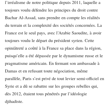
l’irréalisme de notre politique depuis 2011, laquelle a
toujours voulu défendre les principes du droit contre
Bachar Al-Assad, sans prendre en compte les réalités
du terrain et la complexité des sociétés concernées. La
France est le seul pays, avec l’Arabie Saoudite, à avoir
toujours voulu le départ du président syrien. Cette
opiniâtreté a coûté à la France sa place dans la région,
puisqu’elle a été dépassée par le dynamisme russe et le
pragmatisme américain. En fermant son ambassade à
Damas et en refusant toute négociation, même
parallèle, Paris s’est privé de tout levier semi-officiel en
Syrie et a dû se rabattre sur les groupes rebelles qui,
dès 2012, étaient tous pénétrés par l’idéologie
djihadiste.