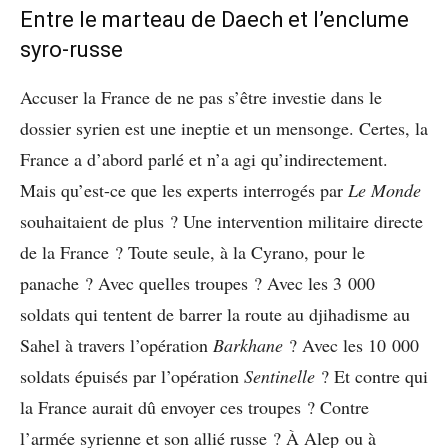
Entre le marteau de Daech et l’enclume
syro-russe
Accuser la France de ne pas s’être investie dans le
dossier syrien est une ineptie et un mensonge. Certes, la
France a d’abord parlé et n’a agi qu’indirectement.
Mais qu’est-ce que les experts interrogés par
Le Monde
souhaitaient de plus ? Une intervention militaire directe
de la France ? Toute seule, à la Cyrano, pour le
panache ? Avec quelles troupes ? Avec les 3 000
soldats qui tentent de barrer la route au djihadisme au
Sahel à travers l’opération
Barkhane
? Avec les 10 000
soldats épuisés par l’opération
Sentinelle
? Et contre qui
la France aurait dû envoyer ces troupes ? Contre
l’armée syrienne et son allié russe ? À Alep ou à