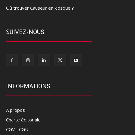
Où trouver Causeur en kiosque ?
SUIVEZ-NOUS
INFORMATIONS
A propos
Charte éditoriale
CGV - CGU