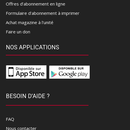
Offres d’abonnement en ligne
Formulaire d'abonnement à imprimer
Achat magazine à l'unité
Faire un don
NOS APPLICATIONS
BESOIN D'AIDE ?
FAQ
Nous contacter