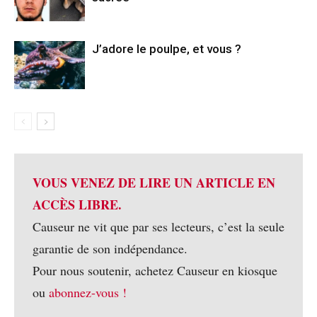
J’adore le poulpe, et vous ?
VOUS VENEZ DE LIRE UN ARTICLE EN
ACCÈS LIBRE.
Causeur ne vit que par ses lecteurs, c’est la seule
garantie de son indépendance.
Pour nous soutenir, achetez Causeur en kiosque
ou
abonnez-vous !