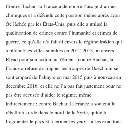
Contre Bachar, la France a démontré l’usage d’armes
chimiques et a défendu cette position même après avoir
été lâchée par les États-Unis, puis elle a utilisé la
qualification de crimes contre l’humanité et crimes de
guerre, ce qu’elle n’a fait ni envers le régime irakien qui
a pilonné les villes sunnites en 2012-2013, ni envers
Riyad pour son action au Yémen ; contre Bachar, la
France a refusé de frapper les troupes de Daech qui se
sont emparé de Palmyre en mai 2015 puis à nouveau en
décembre 2016, et elle ne l’a pas fait justement pour ne
pas être accusée d’aider le régime, même
indirectement ; contre Bachar, la France a soutenu la
rébellion kurde dans le nord de la Syrie, quitte à
fragmenter le pays et à fermer les yeux sur les exactions