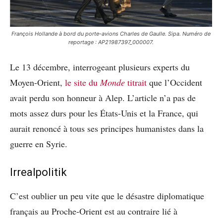
François Hollande à bord du porte-avions Charles de Gaulle. Sipa. Numéro de
reportage : AP21987397_000007.
Le 13 décembre, interrogeant plusieurs experts du
Moyen-Orient,
le site du
Monde
titrait
que l’Occident
avait perdu son honneur à Alep. L’article n’a pas de
mots assez durs pour les États-Unis et la France, qui
aurait renoncé à tous ses principes humanistes dans la
guerre en Syrie.
Irrealpolitik
C’est oublier un peu vite que le désastre diplomatique
français au Proche-Orient est au contraire lié à