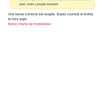
avec votre compte existant.
Une tenue correcte est exigée. Soyez courtois et évitez
le hors sujet.
Notre charte de modération