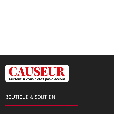
BOUTIQUE & SOUTIEN