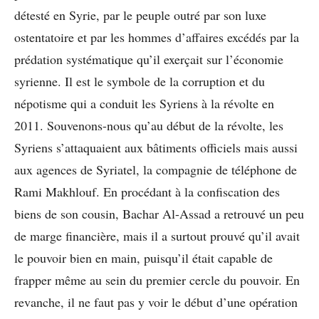
détesté en Syrie, par le peuple outré par son luxe
ostentatoire et par les hommes d’affaires excédés par la
prédation systématique qu’il exerçait sur l’économie
syrienne. Il est le symbole de la corruption et du
népotisme qui a conduit les Syriens à la révolte en
2011. Souvenons-nous qu’au début de la révolte, les
Syriens s’attaquaient aux bâtiments officiels mais aussi
aux agences de Syriatel, la compagnie de téléphone de
Rami Makhlouf. En procédant à la confiscation des
biens de son cousin, Bachar Al-Assad a retrouvé un peu
de marge financière, mais il a surtout prouvé qu’il avait
le pouvoir bien en main, puisqu’il était capable de
frapper même au sein du premier cercle du pouvoir. En
revanche, il ne faut pas y voir le début d’une opération