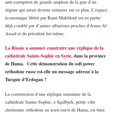
anti-corruption de grande ampleur de la part d’un
régime qui serait devenu vertueux sur ce plan. L’espace
économique libéré par Rami Makhlouf est en partie
déjà comblé par d’autres affairistes proches d’Asma Al-
Assad et du président lui-même.
La Russie a annoncé construire une réplique de la
cathédrale Sainte-Sophie en Syrie
, dans la province
de Hama. Cette démonstration du soft power
orthodoxe russe est-elle un message adressé à la
Turquie d’Erdogan ?
La construction d’une réplique miniature de la
cathédrale Sainte-Sophie, à Sqalbyeh, petite ville
chrétienne orthodoxe au nord-ouest de Hama, est bien