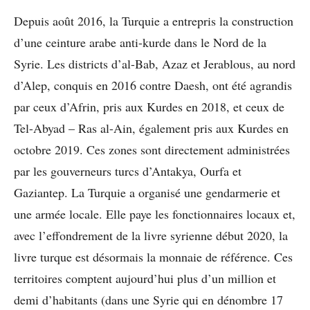
Depuis août 2016, la Turquie a entrepris la construction
d’une ceinture arabe anti-kurde dans le Nord de la
Syrie. Les districts d’al-Bab, Azaz et Jerablous, au nord
d’Alep, conquis en 2016 contre Daesh, ont été agrandis
par ceux d’Afrin, pris aux Kurdes en 2018, et ceux de
Tel-Abyad – Ras al-Ain, également pris aux Kurdes en
octobre 2019. Ces zones sont directement administrées
par les gouverneurs turcs d’Antakya, Ourfa et
Gaziantep. La Turquie a organisé une gendarmerie et
une armée locale. Elle paye les fonctionnaires locaux et,
avec l’effondrement de la livre syrienne début 2020, la
livre turque est désormais la monnaie de référence. Ces
territoires comptent aujourd’hui plus d’un million et
demi d’habitants (dans une Syrie qui en dénombre 17