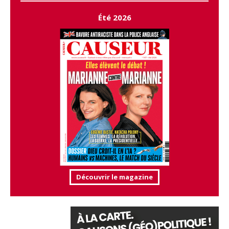
Été 2026
Découvrir le magazine