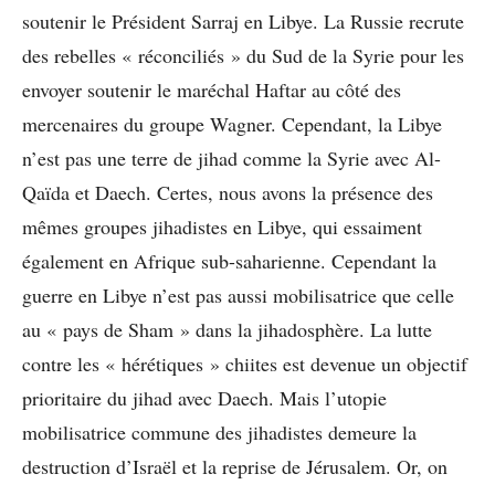
soutenir le Président Sarraj en Libye. La Russie recrute
des rebelles « réconciliés » du Sud de la Syrie pour les
envoyer soutenir le maréchal Haftar au côté des
mercenaires du groupe Wagner. Cependant, la Libye
n’est pas une terre de jihad comme la Syrie avec Al-
Qaïda et Daech. Certes, nous avons la présence des
mêmes groupes jihadistes en Libye, qui essaiment
également en Afrique sub-saharienne. Cependant la
guerre en Libye n’est pas aussi mobilisatrice que celle
au « pays de Sham » dans la jihadosphère. La lutte
contre les « hérétiques » chiites est devenue un objectif
prioritaire du jihad avec Daech. Mais l’utopie
mobilisatrice commune des jihadistes demeure la
destruction d’Israël et la reprise de Jérusalem. Or, on