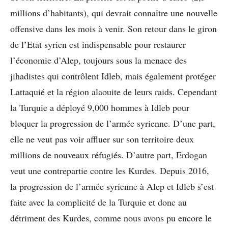
millions d’habitants), qui devrait connaître une nouvelle
offensive dans les mois à venir. Son retour dans le giron
de l’Etat syrien est indispensable pour restaurer
l’économie d’Alep, toujours sous la menace des
jihadistes qui contrôlent Idleb, mais également protéger
Lattaquié et la région alaouite de leurs raids. Cependant
la Turquie a déployé 9,000 hommes à Idleb pour
bloquer la progression de l’armée syrienne. D’une part,
elle ne veut pas voir affluer sur son territoire deux
millions de nouveaux réfugiés. D’autre part, Erdogan
veut une contrepartie contre les Kurdes. Depuis 2016,
la progression de l’armée syrienne à Alep et Idleb s’est
faite avec la complicité de la Turquie et donc au
détriment des Kurdes, comme nous avons pu encore le