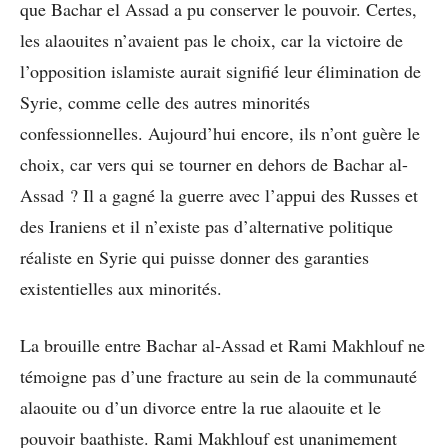
que Bachar el Assad a pu conserver le pouvoir. Certes,
les alaouites n’avaient pas le choix, car la victoire de
l’opposition islamiste aurait signifié leur élimination de
Syrie, comme celle des autres minorités
confessionnelles. Aujourd’hui encore, ils n’ont guère le
choix, car vers qui se tourner en dehors de Bachar al-
Assad ? Il a gagné la guerre avec l’appui des Russes et
des Iraniens et il n’existe pas d’alternative politique
réaliste en Syrie qui puisse donner des garanties
existentielles aux minorités.
La brouille entre Bachar al-Assad et Rami Makhlouf ne
témoigne pas d’une fracture au sein de la communauté
alaouite ou d’un divorce entre la rue alaouite et le
pouvoir baathiste. Rami Makhlouf est unanimement