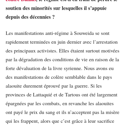
soutien des minorités sur lesquelles il s’appuie
depuis des décennies ?
Les manifestations anti-régime à Souweida se sont
rapidement terminées en juin dernier avec l’arrestation
des principaux activistes. Elles étaient surtout motivées
par la dégradation des conditions de vie en raison de la
forte dévaluation de la livre syrienne. Nous avons eu
des manifestations de colère semblable dans le pays
alaouite durement éprouvé par la guerre. Si les
provinces de Lattaquié et de Tartous ont été largement
épargnées par les combats, en revanche les alaouites
ont payé le prix du sang et ils n’acceptent pas la misère
qui les frappent, alors que c’est grâce à leur sacrifice