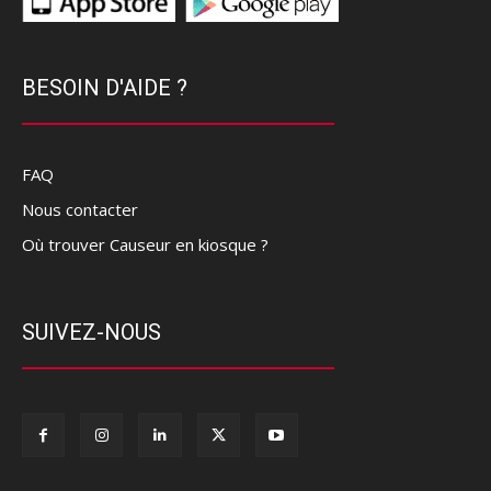
BESOIN D'AIDE ?
FAQ
Nous contacter
Où trouver Causeur en kiosque ?
SUIVEZ-NOUS