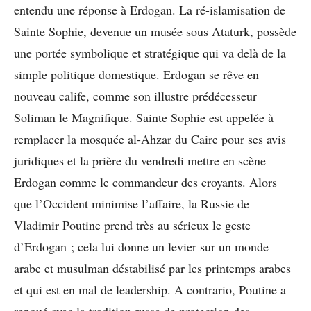
entendu une réponse à Erdogan. La ré-islamisation de
Sainte Sophie, devenue un musée sous Ataturk, possède
une portée symbolique et stratégique qui va delà de la
simple politique domestique. Erdogan se rêve en
nouveau calife, comme son illustre prédécesseur
Soliman le Magnifique. Sainte Sophie est appelée à
remplacer la mosquée al-Ahzar du Caire pour ses avis
juridiques et la prière du vendredi mettre en scène
Erdogan comme le commandeur des croyants. Alors
que l’Occident minimise l’affaire, la Russie de
Vladimir Poutine prend très au sérieux le geste
d’Erdogan ; cela lui donne un levier sur un monde
arabe et musulman déstabilisé par les printemps arabes
et qui est en mal de leadership. A contrario, Poutine a