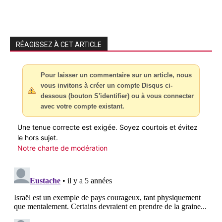
RÉAGISSEZ À CET ARTICLE
Pour laisser un commentaire sur un article, nous
vous invitons à créer un compte Disqus ci-
dessous (bouton S'identifier) ou à vous connecter
avec votre compte existant.
Une tenue correcte est exigée. Soyez courtois et évitez
le hors sujet.
Notre charte de modération