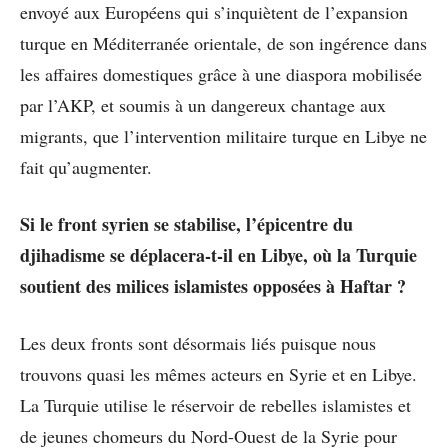
envoyé aux Européens qui s’inquiètent de l’expansion
turque en Méditerranée orientale, de son ingérence dans
les affaires domestiques grâce à une diaspora mobilisée
par l’AKP, et soumis à un dangereux chantage aux
migrants, que l’intervention militaire turque en Libye ne
fait qu’augmenter.
Si le front syrien se stabilise, l’épicentre du
djihadisme se déplacera-t-il en Libye, où la Turquie
soutient des milices islamistes opposées à Haftar ?
Les deux fronts sont désormais liés puisque nous
trouvons quasi les mêmes acteurs en Syrie et en Libye.
La Turquie utilise le réservoir de rebelles islamistes et
de jeunes chomeurs du Nord-Ouest de la Syrie pour