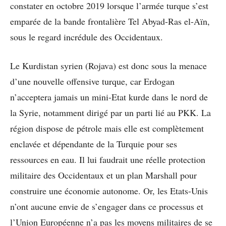
constater en octobre 2019 lorsque l’armée turque s’est
emparée de la bande frontalière Tel Abyad-Ras el-Aïn,
sous le regard incrédule des Occidentaux.
Le Kurdistan syrien (Rojava) est donc sous la menace
d’une nouvelle offensive turque, car Erdogan
n’acceptera jamais un mini-Etat kurde dans le nord de
la Syrie, notamment dirigé par un parti lié au PKK. La
région dispose de pétrole mais elle est complètement
enclavée et dépendante de la Turquie pour ses
ressources en eau. Il lui faudrait une réelle protection
militaire des Occidentaux et un plan Marshall pour
construire une économie autonome. Or, les Etats-Unis
n’ont aucune envie de s’engager dans ce processus et
l’Union Européenne n’a pas les moyens militaires de se