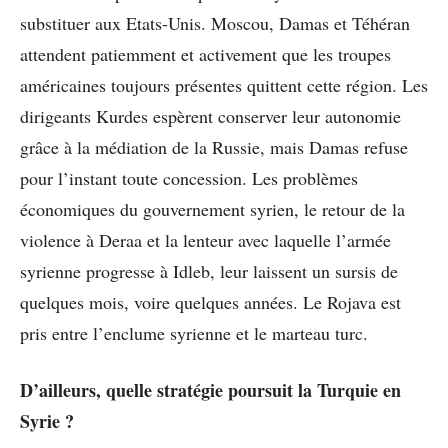
substituer aux Etats-Unis. Moscou, Damas et Téhéran
attendent patiemment et activement que les troupes
américaines toujours présentes quittent cette région. Les
dirigeants Kurdes espèrent conserver leur autonomie
grâce à la médiation de la Russie, mais Damas refuse
pour l’instant toute concession. Les problèmes
économiques du gouvernement syrien, le retour de la
violence à Deraa et la lenteur avec laquelle l’armée
syrienne progresse à Idleb, leur laissent un sursis de
quelques mois, voire quelques années. Le Rojava est
pris entre l’enclume syrienne et le marteau turc.
D’ailleurs, quelle stratégie poursuit la Turquie en
Syrie ?