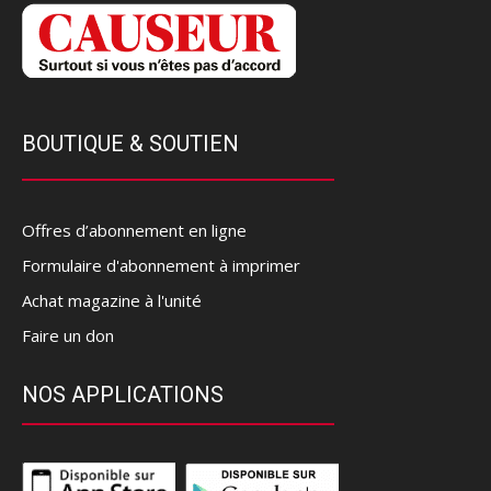
BOUTIQUE & SOUTIEN
Offres d’abonnement en ligne
Formulaire d'abonnement à imprimer
Achat magazine à l'unité
Faire un don
NOS APPLICATIONS