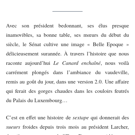
Avec son président bedonnant, ses élus presque
inamovibles, sa bonne table, ses mœurs du début du
siècle, le Sénat cultive une image « Belle Epoque »
délicieusement surannée. À travers l’histoire que nous
raconte aujourd’hui
Le Canard enchaîné
, nous voilà
carrément plongés dans l’ambiance du vaudeville,
remis au goût du jour, dans une version 2.0. Une affaire
qui ferait des gorges chaudes dans les couloirs feutrés
du Palais du Luxembourg…
C’est en effet une histoire de
sextape
qui donnerait des
sueurs
froides depuis trois mois au président Larcher,