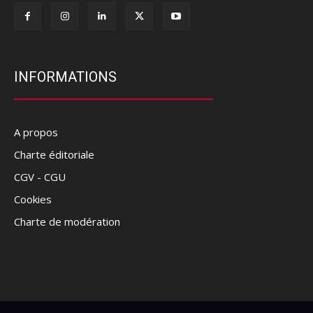
INFORMATIONS
A propos
Charte éditoriale
CGV - CGU
Cookies
Charte de modération