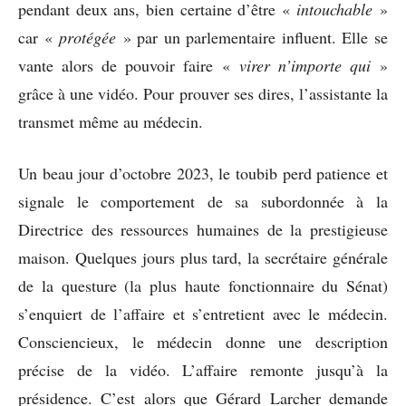
pendant deux ans, bien certaine d’être «
intouchable
»
car «
protégée
» par un parlementaire influent. Elle se
vante alors de pouvoir faire «
virer n’importe qui
»
grâce à une vidéo. Pour prouver ses dires, l’assistante la
transmet même au médecin.
Un beau jour d’octobre 2023, le toubib perd patience et
signale le comportement de sa subordonnée à la
Directrice des ressources humaines de la prestigieuse
maison. Quelques jours plus tard, la secrétaire générale
de la questure (la plus haute fonctionnaire du Sénat)
s’enquiert de l’affaire et s’entretient avec le médecin.
Consciencieux, le médecin donne une description
précise de la vidéo. L’affaire remonte jusqu’à la
présidence. C’est alors que Gérard Larcher demande