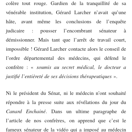
colère tout rouge. Gardien de la tranquillité de sa
vénérable institution, Gérard Larcher n’avait qu’une
hâte, avant même les conclusions de l’enquête
judicaire : pousser l’encombrant sénateur à
démissionner. Mais tant que l’arrêt de travail court,
impossible ! Gérard Larcher contacte alors le conseil de
l’ordre départemental des médecins, qui défend le
confrère : «
soumis au secret médical, le docteur a
justifié l’entièreté de ses décisions thérapeutiques
».
Ni le président du Sénat, ni le médecin n’ont souhaité
répondre à la presse suite aux révélations du jour du
Canard Enchainé
. Dans un ultime paragraphe de
l’article de nos confrères, on apprend que c’est le
fameux sénateur de la vidéo qui a imposé au médecin