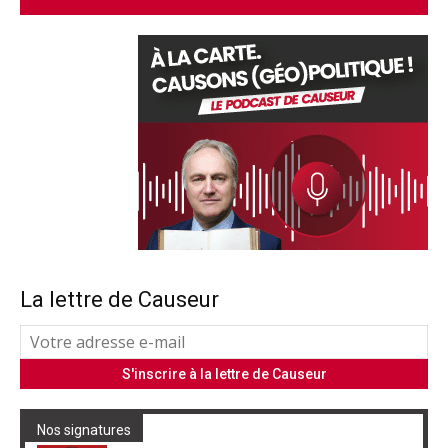
La lettre de Causeur
Nos signatures