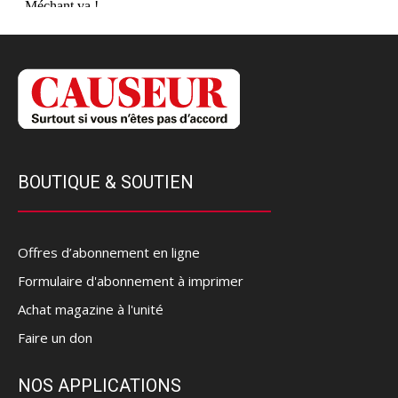
BOUTIQUE & SOUTIEN
Offres d’abonnement en ligne
Formulaire d'abonnement à imprimer
Achat magazine à l'unité
Faire un don
NOS APPLICATIONS