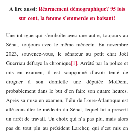
A lire aussi:
Réarmement démographique? 95 fois
sur cent, la femme s’emmerde en baisant!
Une intrigue qui s’emboîte avec une autre, toujours au
Sénat, toujours avec le même médecin. En novembre
2023, souvenez-vous, le sénateur au petit chat Joël
Guerriau défraye la chronique
[1]
. Arrêté par la police et
mis en examen, il est soupçonné d’avoir tenté de
droguer à son domicile une députée MoDem,
probablement dans le but d’en faire son quatre heures.
Après sa mise en examen, l’élu de Loire-Atlantique est
allé consulter le médecin du Sénat, lequel lui a prescrit
un arrêt de travail. Un choix qui n’a pas plu, mais alors
pas du tout plu au président Larcher, qui s’est mis en