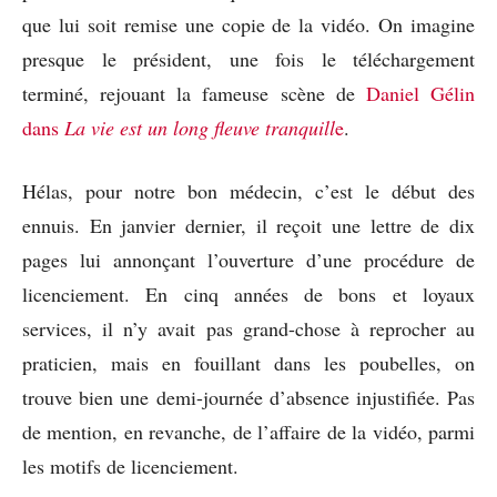
que lui soit remise une copie de la vidéo. On imagine
presque le président, une fois le téléchargement
terminé, rejouant la fameuse scène de
Daniel Gélin
dans
La vie est un long fleuve tranquill
e
.
Hélas, pour notre bon médecin, c’est le début des
ennuis. En janvier dernier, il reçoit une lettre de dix
pages lui annonçant l’ouverture d’une procédure de
licenciement. En cinq années de bons et loyaux
services, il n’y avait pas grand-chose à reprocher au
praticien, mais en fouillant dans les poubelles, on
trouve bien une demi-journée d’absence injustifiée. Pas
de mention, en revanche, de l’affaire de la vidéo, parmi
les motifs de licenciement.