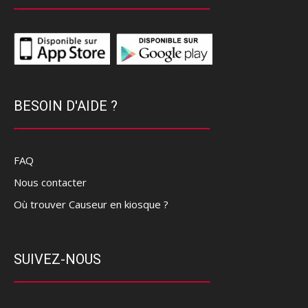
BESOIN D'AIDE ?
FAQ
Nous contacter
Où trouver Causeur en kiosque ?
SUIVEZ-NOUS