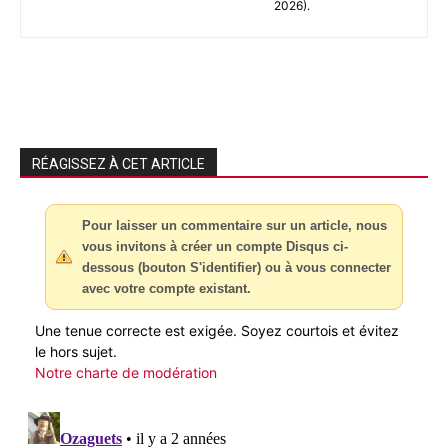
2026).
RÉAGISSEZ À CET ARTICLE
Pour laisser un commentaire sur un article, nous
vous invitons à créer un compte Disqus ci-
dessous (bouton S'identifier) ou à vous connecter
avec votre compte existant.
Une tenue correcte est exigée. Soyez courtois et évitez
le hors sujet.
Notre charte de modération