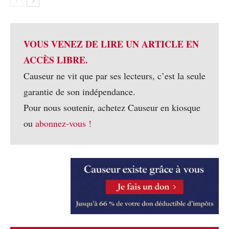
VOUS VENEZ DE LIRE UN ARTICLE EN
ACCÈS LIBRE.
Causeur ne vit que par ses lecteurs, c’est la seule
garantie de son indépendance.
Pour nous soutenir, achetez Causeur en kiosque
ou
abonnez-vous !