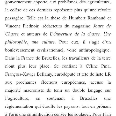
gouvernement apporte aux problèmes des agriculteurs,
la colère de ces derniers représente plus qu’une révolte
passagère. Telle est la thèse de Humbert Rambaud et
Vincent Piednoir, rédacteurs du magazine
Jours de
Chasse
et auteurs de
L’Ouverture de la chasse. Une
philosophie, une culture
. Pour eux, il s’agit d’un
bouleversement civilisationnel, voire anthropologique.
Dans la France de Bruxelles, les travailleurs de la terre
n’ont plus leur place. Se confiant à Céline Pina,
François-Xavier Bellamy, eurodéputé et tête de liste LR
aux prochaines élections européennes, accuse la
majorité macroniste de tenir un double langage sur
l’agriculture, en soutenant à Bruxelles une
règlementation qui étouffe les paysans, tout en prônant
à Paris une simplification censée les soulager. Pour Ivan