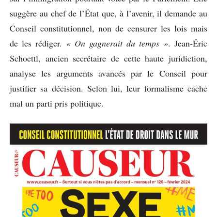
suggère au chef de l’État que, à l’avenir, il demande au
Conseil constitutionnel, non de censurer les lois mais
de les rédiger.
« On gagnerait du temps »
. Jean-Éric
Schoettl, ancien secrétaire de cette haute juridiction,
analyse les arguments avancés par le Conseil pour
justifier sa décision. Selon lui, leur formalisme cache
mal un parti pris politique.