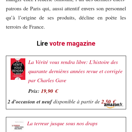
patrons de Paris qui, aussi attentif envers son personnel
qu’à l’origine de ses produits, décline en poète les
terroirs de France.
Lire
votre magazine
La Vérité vous rendra libre: L'histoire des
quarante dernières années revue et corrigée
par Charles Gave
Prix:
19,90 €
2 d'occasion et neuf
disponible à partir de
2,50 €
La terreur jusque sous nos draps