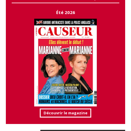
Été 2026
Découvrir le magazine