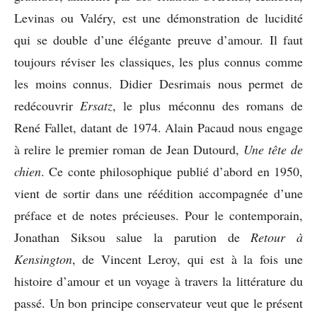
Levinas ou Valéry, est une démonstration de lucidité
qui se double d’une élégante preuve d’amour. Il faut
toujours réviser les classiques, les plus connus comme
les moins connus. Didier Desrimais nous permet de
redécouvrir
Ersatz
, le plus méconnu des romans de
René Fallet, datant de 1974. Alain Pacaud nous engage
à relire le premier roman de Jean Dutourd,
Une tête de
chien
. Ce conte philosophique publié d’abord en 1950,
vient de sortir dans une réédition accompagnée d’une
préface et de notes précieuses. Pour le contemporain,
Jonathan Siksou salue la parution de
Retour à
Kensington
, de Vincent Leroy, qui est à la fois une
histoire d’amour et un voyage à travers la littérature du
passé. Un bon principe conservateur veut que le présent