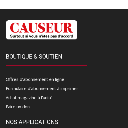
BOUTIQUE & SOUTIEN
Offres d’abonnement en ligne
Formulaire d'abonnement à imprimer
Achat magazine à l'unité
Faire un don
NOS APPLICATIONS