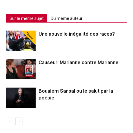
Sur le même sujet
Du même auteur
Abonné
Une nouvelle inégalité des races?
Causeur: Marianne contre Marianne
Boualem Sansal ou le salut par la
poésie