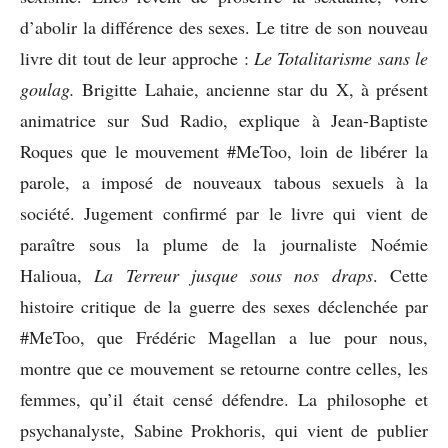
d’abolir la différence des sexes. Le titre de son nouveau
livre dit tout de leur approche :
Le Totalitarisme sans le
goulag.
Brigitte Lahaie, ancienne star du X, à présent
animatrice sur Sud Radio, explique à Jean-Baptiste
Roques que le mouvement #MeToo, loin de libérer la
parole, a imposé de nouveaux tabous sexuels à la
société. Jugement confirmé par le livre qui vient de
paraître sous la plume de la journaliste Noémie
Halioua,
La Terreur jusque sous nos draps
. Cette
histoire critique de la guerre des sexes déclenchée par
#MeToo, que Frédéric Magellan a lue pour nous,
montre que ce mouvement se retourne contre celles, les
femmes, qu’il était censé défendre. La philosophe et
psychanalyste, Sabine Prokhoris, qui vient de publier