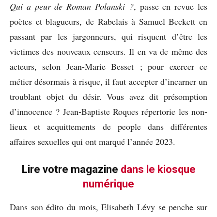
Qui a peur de Roman Polanski ?
, passe en revue les
poètes et blagueurs, de Rabelais à Samuel Beckett en
passant par les jargonneurs, qui risquent d’être les
victimes des nouveaux censeurs. Il en va de même des
acteurs, selon Jean-Marie Besset ; pour exercer ce
métier désormais à risque, il faut accepter d’incarner un
troublant objet du désir. Vous avez dit présomption
d’innocence ? Jean-Baptiste Roques répertorie les non-
lieux et acquittements de people dans différentes
affaires sexuelles qui ont marqué l’année 2023.
Lire votre magazine
dans le kiosque
numérique
Dans son édito du mois, Elisabeth Lévy se penche sur