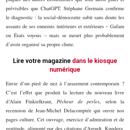
prévisibles que ChatGPT. Stéphane Germain confirme
le diagnostic : la social-démocratie subit sans doute les
assauts de ses ennemis intérieurs et extérieurs – Gafam
ou États voyous – mais se meurt plus probablement
d’avoir organisé sa propre chute.
Lire votre magazine
dans le kiosque
numérique
Envie d’un pied de nez à l’arasement contemporain ?
C’est l’effet que produit la lecture du nouveau livre
d’Alain Finkielkraut,
Pêcheur de perles
, selon la
recension de Jean-Michel Delacomptée qui ouvre nos
pages culture. Cet ouvrage, exercice d’admiration et de
gratitude, alimenté par des citations d’Arendt, Kundera,