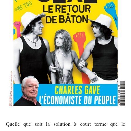
Quelle que soit la solution à court terme que le