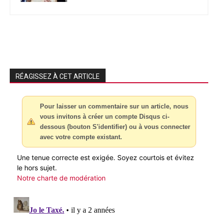
RÉAGISSEZ À CET ARTICLE
Pour laisser un commentaire sur un article, nous
vous invitons à créer un compte Disqus ci-
dessous (bouton S'identifier) ou à vous connecter
avec votre compte existant.
Une tenue correcte est exigée. Soyez courtois et évitez
le hors sujet.
Notre charte de modération