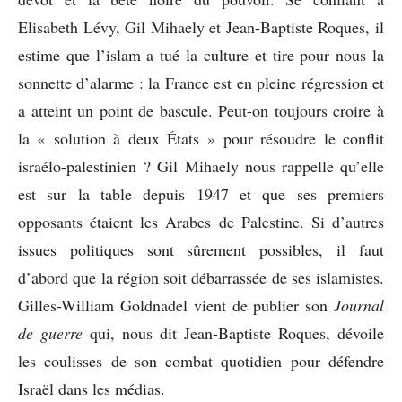
Elisabeth Lévy, Gil Mihaely et Jean-Baptiste Roques, il
estime que l’islam a tué la culture et tire pour nous la
sonnette d’alarme : la France est en pleine régression et
a atteint un point de bascule. Peut-on toujours croire à
la « solution à deux États » pour résoudre le conflit
israélo-palestinien ? Gil Mihaely nous rappelle qu’elle
est sur la table depuis 1947 et que ses premiers
opposants étaient les Arabes de Palestine. Si d’autres
issues politiques sont sûrement possibles, il faut
d’abord que la région soit débarrassée de ses islamistes.
Gilles-William Goldnadel vient de publier son
Journal
de guerre
qui, nous dit Jean-Baptiste Roques, dévoile
les coulisses de son combat quotidien pour défendre
Israël dans les médias.