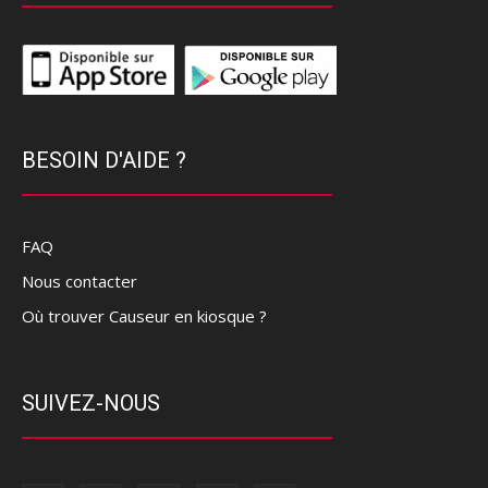
BESOIN D'AIDE ?
FAQ
Nous contacter
Où trouver Causeur en kiosque ?
SUIVEZ-NOUS